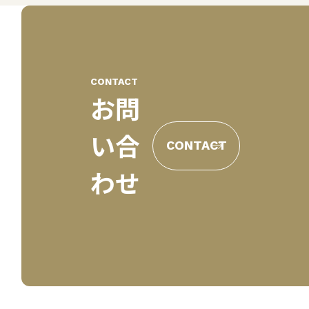
CONTACT
お問
い合
CONTACT
わせ