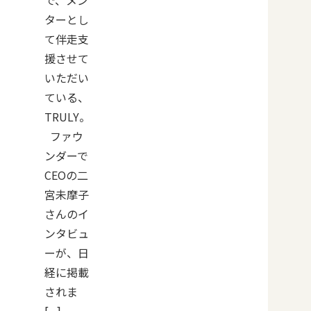
ターとし
て伴走支
援させて
いただい
ている、
TRULY。
ファウ
ンダーで
CEOの二
宮未摩子
さんのイ
ンタビュ
ーが、日
経に掲載
されま
[...]