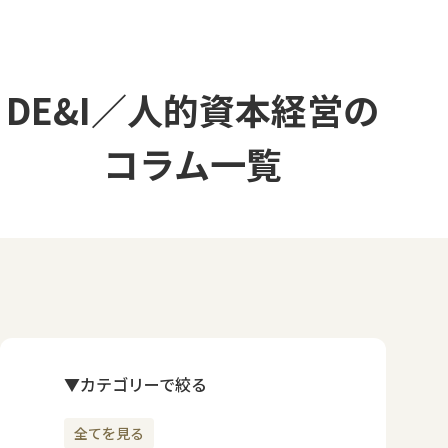
DE&I／人的資本経営の
コラム一覧
▼カテゴリーで絞る
全てを見る