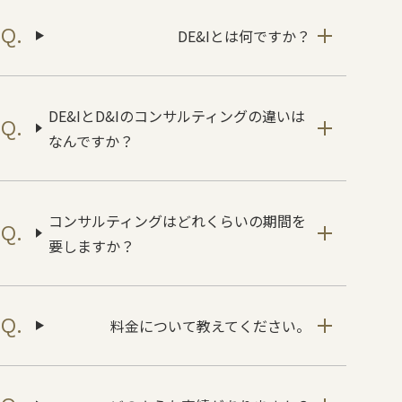
DE&Iとは何ですか？
DE&IとD&Iのコンサルティングの違いは
なんですか？
コンサルティングはどれくらいの期間を
要しますか？
料金について教えてください。