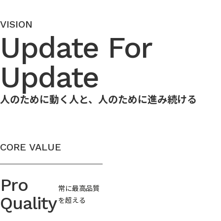
VISION
Update For
Update
人のために動く人と、人のために進み続ける
CORE VALUE
Pro
常に最高品質
Quality
を超える