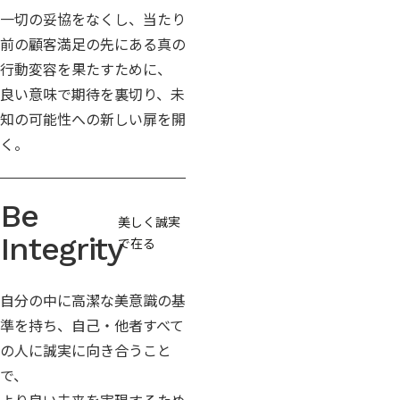
一切の妥協をなくし、当たり
前の顧客満足の先にある真の
行動変容を果たすために、
良い意味で期待を裏切り、未
知の可能性への新しい扉を開
く。
Be
美しく誠実
Integrity
で在る
自分の中に高潔な美意識の基
準を持ち、自己・他者すべて
の人に誠実に向き合うこと
で、