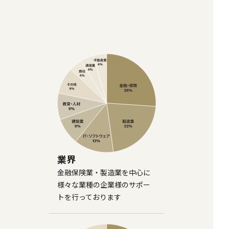
業界
金融保険業・製造業を中心に
様々な業種の企業様のサポー
トを行っております