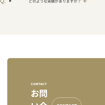
どのような実績がありますか？
CONTACT
お問