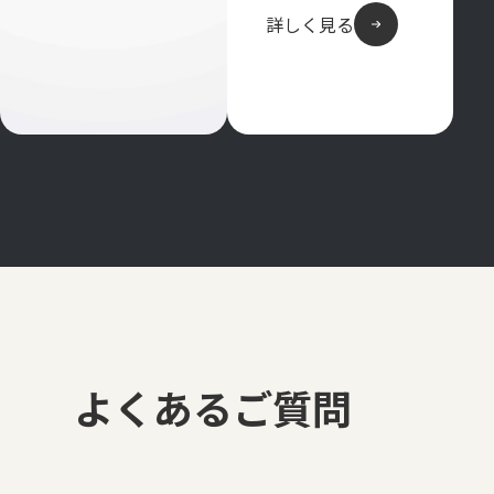
詳しく見る
よくあるご質問