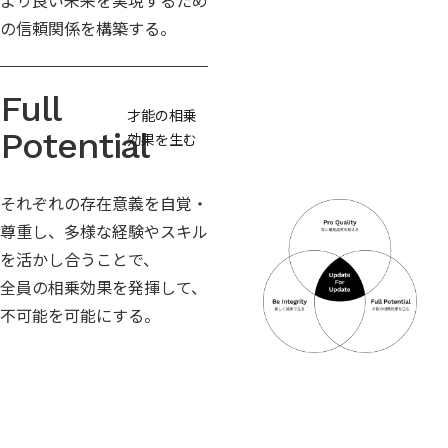
より良い未来を実現するため
の信頼関係を構築する。
Full
才能の相乗
Potential
効果を生む
それぞれの存在意義を自覚・
尊重し、多様な経験やスキル
を活かし合うことで、
全員の相乗効果を発揮して、
不可能を可能にする。