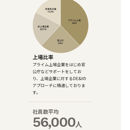
上場比率
プライム上場企業をはじめ官
公庁などサポートをしてお
り、上場企業に対するDE&Iの
アプローチに精通しておりま
す。
社員数平均
56,000
人