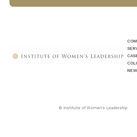
COM
SER
CAS
COL
NEW
© Institute of Women's Leadership