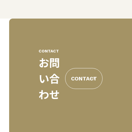
CONTACT
お問
い合
CONTACT
わせ