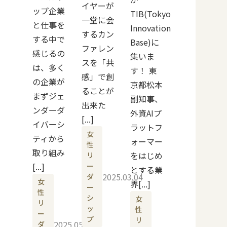
イヤーが
ップ企業
TIB(Tokyo
一堂に会
と仕事を
Innovation
するカン
する中で
Base)に
ファレン
感じるの
集いま
スを「共
は、多く
す！ 東
感」で創
の企業が
京都松本
ることが
まずジェ
副知事、
出来た
ンダーダ
外資AIプ
[...]
イバーシ
ラットフ
女
ティから
ォーマー
性
取り組み
をはじめ
リ
[...]
ー
とする業
2025.03.04
ダ
女
界[...]
ー
性
シ
女
リ
ッ
性
ー
プ
リ
2025.05.08
ダ