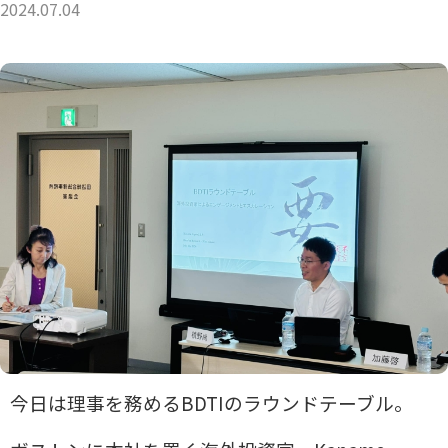
2024.07.04
今日は理事を務めるBDTIのラウンドテーブル。