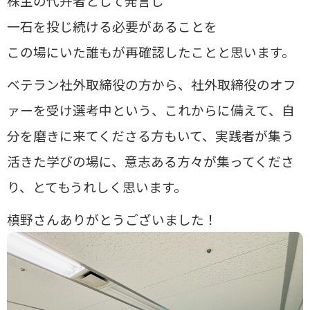
株主の代弁者として発言し
一石を投じ続ける必要があることを
この場にいた誰もが再確認したことと思います。
ベテラン社外取締役の方から、社外取締役のオフ
ァーを受け選考中という、これからに備えて、自
分を磨きに来てくださる方もいて、実践者が集う
活きた学びの場に、意志ある方々が集ってくださ
り、とてもうれしく思います。
槙野さんありがとうございました！