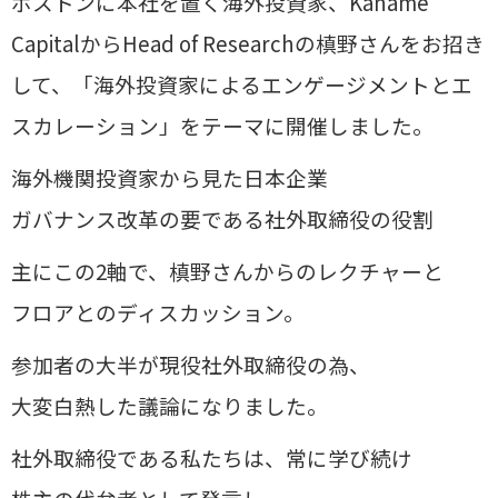
ボストンに本社を置く海外投資家、Kaname
CapitalからHead of Researchの槙野さんをお招き
して、「海外投資家によるエンゲージメントとエ
スカレーション」をテーマに開催しました。
海外機関投資家から見た日本企業
ガバナンス改革の要である社外取締役の役割
主にこの2軸で、槙野さんからのレクチャーと
フロアとのディスカッション。
参加者の大半が現役社外取締役の為、
大変白熱した議論になりました。
社外取締役である私たちは、常に学び続け