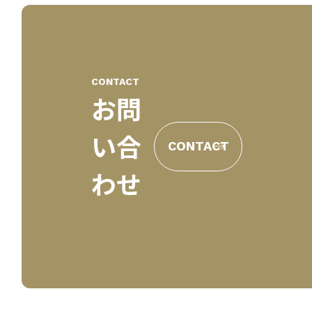
CONTACT
お問
い合
CONTACT
わせ