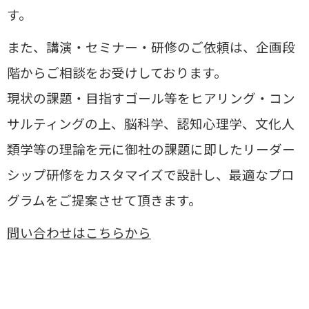
す。
また、講演・セミナー・研修のご依頼は、企画段
階からご相談をお受けしております。
現状の課題・目指すゴール等をヒアリング・コン
サルティングの上、
脳科学、認知心理学、文化人
類学等の理論を元に御社の課題に即したリーダー
シップ研修をカスタマイズで設計し、
最適なプロ
グラムをご提案させて頂きます。
問い合わせはこちらから