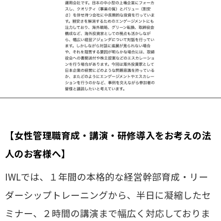
【女性管理職育成・講演・研修導入をお考えの法
人のお客様へ】
IWLでは、１年間の本格的な経営幹部育成・リー
ダーシップトレーニングから、半日に凝縮したセ
ミナー、２時間の講演まで幅広く対応しておりま