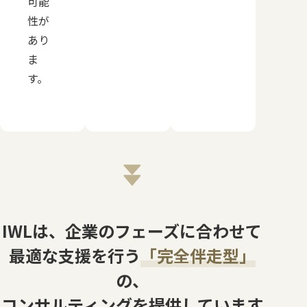
可能
性が
あり
ま
す。
IWLは、企業のフェーズに合わせて
最適な支援を行う
「完全伴走型」
の、
コンサルティングを提供しています