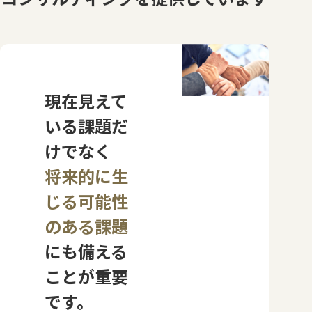
現在見えて
いる課題だ
けでなく
将来的に生
じる可能性
のある課題
にも備える
ことが重要
です。