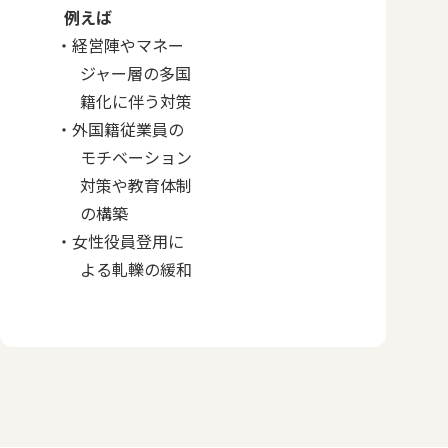
例えば
経営陣やマネー
ジャー層の多国
籍化に伴う対策
外国籍従業員の
モチベーション
対策や教育体制
の構築
女性役員登用に
よる軋轢の緩和