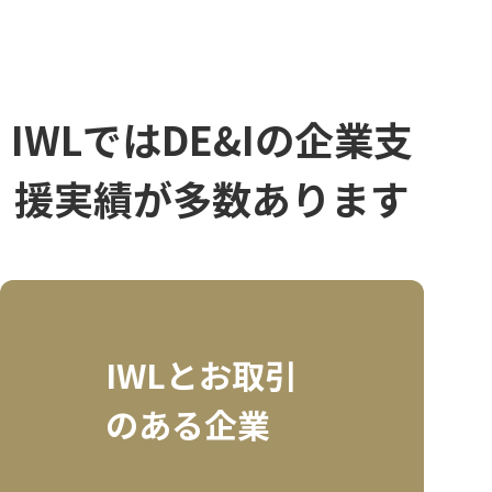
IWLではDE&Iの企業支
援実績が多数あります
IWLとお取引
のある企業