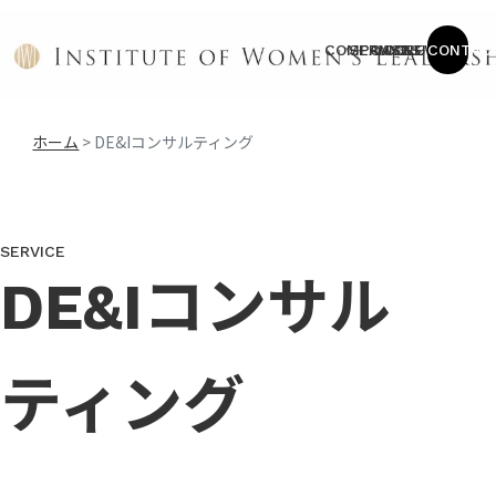
COMPANY
SERVICE
CASES
COLUMN
NEWS
CONTAC
ホーム
>
DE&Iコンサルティング
SERVICE
DE&Iコンサル
ティング