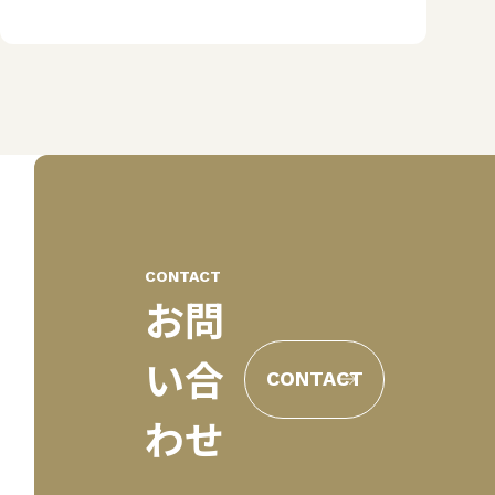
CONTACT
お問
い合
CONTACT
わせ