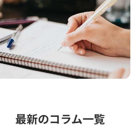
最新のコラム一覧