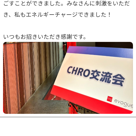
ごすことができました。みなさんに刺激をいただ
き、私もエネルギーチャージできました！
いつもお招きいただき感謝です。