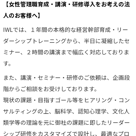
【女性管理職育成・講演・研修導入をお考えの法
人のお客様へ】
IWLでは、１年間の本格的な経営幹部育成・リー
ダーシップトレーニングから、半日に凝縮したセ
ミナー、２時間の講演まで幅広く対応しておりま
す。
また、講演・セミナー・研修のご依頼は、企画段
階からご相談をお受けしております。
現状の課題・目指すゴール等をヒアリング・コン
サルティングの上、
脳科学、認知心理学、文化人
類学等の理論を元に御社の課題に即したリーダー
シップ研修をカスタマイズで設計し、
最適なプロ