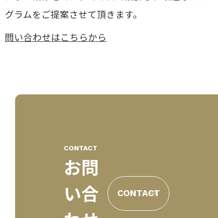
グラムをご提案させて頂きます。
問い合わせはこちらから
CONTACT
お問
い合
CONTACT