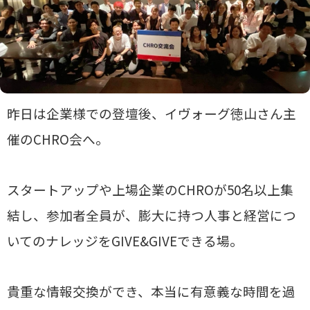
昨日は企業様での登壇後、イヴォーグ徳山さん主
催のCHRO会へ。
スタートアップや上場企業のCHROが50名以上集
結し、参加者全員が、膨大に持つ人事と経営につ
いてのナレッジをGIVE&GIVEできる場。
貴重な情報交換ができ、本当に有意義な時間を過