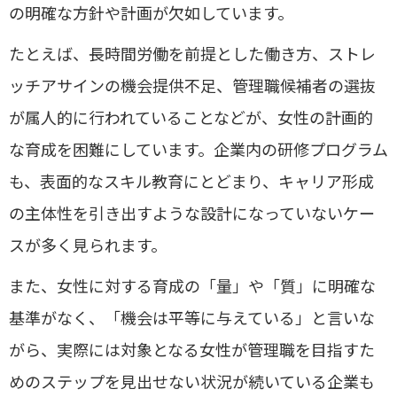
の明確な方針や計画が欠如しています。
たとえば、長時間労働を前提とした働き方、ストレ
ッチアサインの機会提供不足、管理職候補者の選抜
が属人的に行われていることなどが、女性の計画的
な育成を困難にしています。企業内の研修プログラム
も、表面的なスキル教育にとどまり、キャリア形成
の主体性を引き出すような設計になっていないケー
スが多く見られます。
また、女性に対する育成の「量」や「質」に明確な
基準がなく、「機会は平等に与えている」と言いな
がら、実際には対象となる女性が管理職を目指すた
めのステップを見出せない状況が続いている企業も