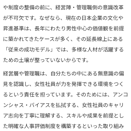
や制度の整備の前に、経営陣・管理職側の意識改革
が不可欠です。なぜなら、現在の日本企業の文化や
昇進基準は、長年にわたり男性中心の価値観を前提
に築かれてきたケースが多く、その延長線上にある
「従来の成功モデル」では、多様な人材が活躍する
ための土壌が整っていないからです。
経営層や管理職は、自分たちの中にある無意識の偏
見を認識し、女性社員が力を発揮できる環境をつく
るという責任を担っています。そのためには、アンコ
ンシャス・バイアスを払拭する、女性社員のキャリ
ア志向を丁寧に理解する、スキルや成果を前提とし
た明確な人事評価制度を構築するといった取り組み