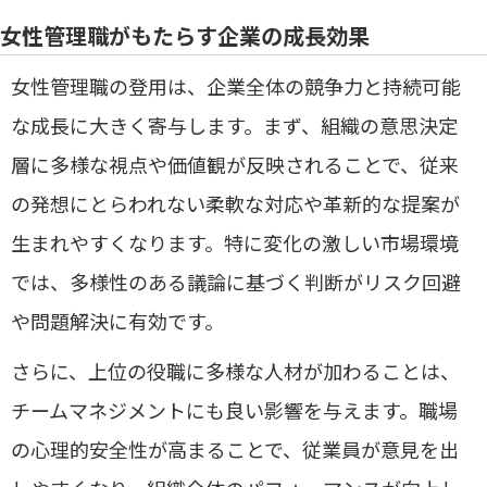
女性管理職がもたらす企業の成長効果
女性管理職の登用は、企業全体の競争力と持続可能
な成長に大きく寄与します。まず、組織の意思決定
層に多様な視点や価値観が反映されることで、従来
の発想にとらわれない柔軟な対応や革新的な提案が
生まれやすくなります。特に変化の激しい市場環境
では、多様性のある議論に基づく判断がリスク回避
や問題解決に有効です。
さらに、上位の役職に多様な人材が加わることは、
チームマネジメントにも良い影響を与えます。職場
の心理的安全性が高まることで、従業員が意見を出