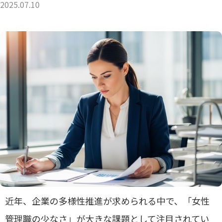
2025.07.10
近年、企業の多様性推進が求められる中で、「女性
管理職の少なさ」が大きな課題として注目されてい