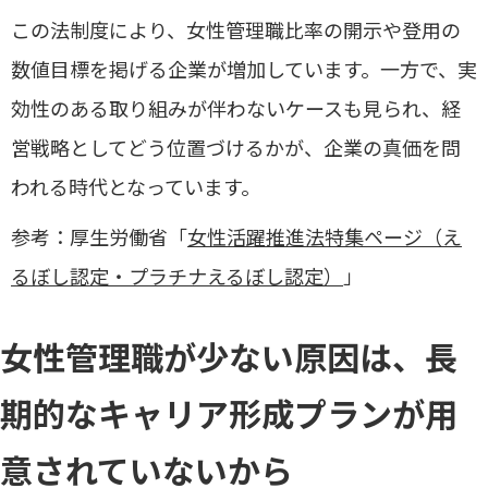
この法制度により、女性管理職比率の開示や登用の
数値目標を掲げる企業が増加しています。一方で、実
効性のある取り組みが伴わないケースも見られ、経
営戦略としてどう位置づけるかが、企業の真価を問
われる時代となっています。
参考：厚生労働省「
女性活躍推進法特集ページ（え
るぼし認定・プラチナえるぼし認定）
」
女性管理職が少ない原因は、長
期的なキャリア形成プランが用
意されていないから