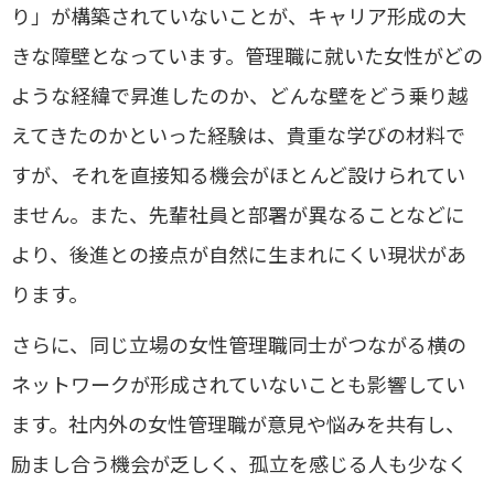
り」が構築されていないことが、キャリア形成の大
きな障壁となっています。管理職に就いた女性がどの
ような経緯で昇進したのか、どんな壁をどう乗り越
えてきたのかといった経験は、貴重な学びの材料で
すが、それを直接知る機会がほとんど設けられてい
ません。また、先輩社員と部署が異なることなどに
より、後進との接点が自然に生まれにくい現状があ
ります。
さらに、同じ立場の女性管理職同士がつながる横の
ネットワークが形成されていないことも影響してい
ます。社内外の女性管理職が意見や悩みを共有し、
励まし合う機会が乏しく、孤立を感じる人も少なく