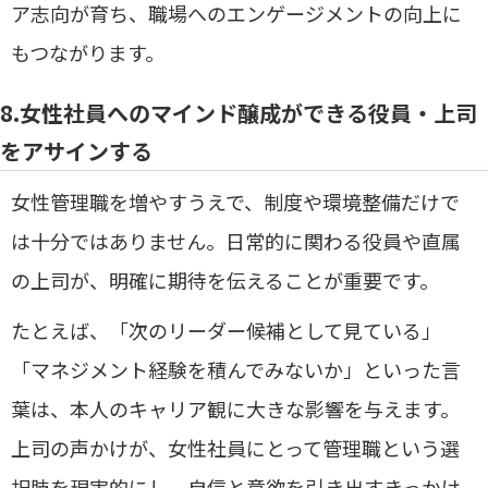
ア志向が育ち、職場へのエンゲージメントの向上に
もつながります。
8.女性社員へのマインド醸成ができる役員・上司
をアサインする
女性管理職を増やすうえで、制度や環境整備だけで
は十分ではありません。日常的に関わる役員や直属
の上司が、明確に期待を伝えることが重要です。
たとえば、「次のリーダー候補として見ている」
「マネジメント経験を積んでみないか」といった言
葉は、本人のキャリア観に大きな影響を与えます。
上司の声かけが、女性社員にとって管理職という選
択肢を現実的にし、自信と意欲を引き出すきっかけ