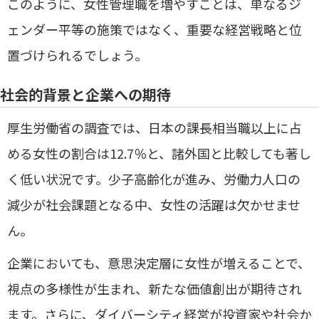
このように、女性管理職を増やすことは、単なるジ
ェンダー平等の施策ではなく、重要な経営戦略と位
置づけられるでしょう。
社会的背景と企業への期待
厚生労働省の調査では、日本の課長相当職以上に占
める女性の割合は12.7％と、諸外国と比較しても著し
く低い状況です。少子高齢化が進み、労働力人口の
減少が社会課題となる中、女性の活躍は欠かせませ
ん。
企業においても、意思決定層に女性が増えることで、
視点の多様性が生まれ、新たな価値創出が期待され
ます。さらに、ダイバーシティ経営が投資家や社会か