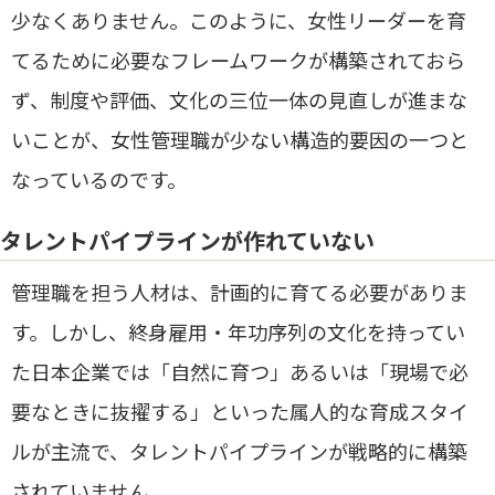
少なくありません。このように、女性リーダーを育
てるために必要なフレームワークが構築されておら
ず、制度や評価、文化の三位一体の見直しが進まな
いことが、女性管理職が少ない構造的要因の一つと
なっているのです。
タレントパイプラインが作れていない
管理職を担う人材は、計画的に育てる必要がありま
す。しかし、終身雇用・年功序列の文化を持ってい
た日本企業では「自然に育つ」あるいは「現場で必
要なときに抜擢する」といった属人的な育成スタイ
ルが主流で、タレントパイプラインが戦略的に構築
されていません。