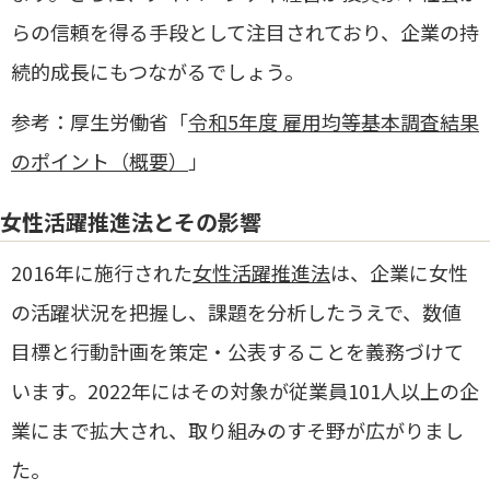
らの信頼を得る手段として注目されており、企業の持
続的成長にもつながるでしょう。
参考：厚生労働省「
令和5年度 雇用均等基本調査結果
のポイント（概要）
」
女性活躍推進法とその影響
2016年に施行された
女性活躍推進法
は、企業に女性
の活躍状況を把握し、課題を分析したうえで、数値
目標と行動計画を策定・公表することを義務づけて
います。2022年にはその対象が従業員101人以上の企
業にまで拡大され、取り組みのすそ野が広がりまし
た。