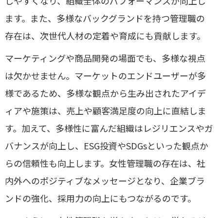
しやすくなり、組織全体のパフォーマンスが向上し
ます。また、多様なバックグランドを持つ管理職の
存在は、次世代人材の定着や育成にも貢献します。
マーケティングや商品開発の場面でも、多様な視点
は欠かせません。マーケットのエンドユーザーが多
様であるため、多様な観点から生み出されたアイデ
ィアや施策は、売上や顧客満足度の向上に直結しま
す。加えて、多様性に富んだ組織はレジリエンスやガ
バナンスが向上し、ESG投資やSDGsといった観点か
らの信頼性も向上します。女性管理職の存在は、社
内外へのポジティブなメッセージとなり、企業ブラ
ンドの強化、採用力の向上にもつながるのです。