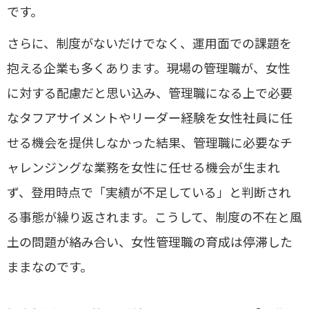
です。
さらに、制度がないだけでなく、運用面での課題を
抱える企業も多くあります。現場の管理職が、女性
に対する配慮だと思い込み、管理職になる上で必要
なタフアサイメントやリーダー経験を女性社員に任
せる機会を提供しなかった結果、管理職に必要なチ
ャレンジングな業務を女性に任せる機会が生まれ
ず、登用時点で「実績が不足している」と判断され
る事態が繰り返されます。こうして、制度の不在と風
土の問題が絡み合い、女性管理職の育成は停滞した
ままなのです。