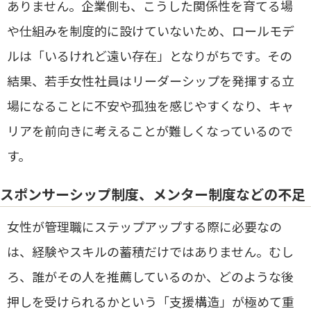
ありません。企業側も、こうした関係性を育てる場
や仕組みを制度的に設けていないため、ロールモデ
ルは「いるけれど遠い存在」となりがちです。その
結果、若手女性社員はリーダーシップを発揮する立
場になることに不安や孤独を感じやすくなり、キャ
リアを前向きに考えることが難しくなっているので
す。
スポンサーシップ制度、メンター制度などの不足
女性が管理職にステップアップする際に必要なの
は、経験やスキルの蓄積だけではありません。むし
ろ、誰がその人を推薦しているのか、どのような後
押しを受けられるかという「支援構造」が極めて重