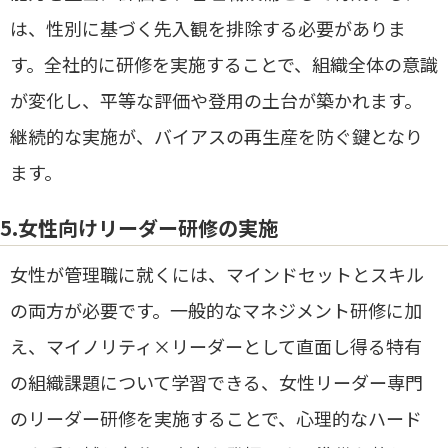
は、性別に基づく先入観を排除する必要がありま
す。全社的に研修を実施することで、組織全体の意識
が変化し、平等な評価や登用の土台が築かれます。
継続的な実施が、バイアスの再生産を防ぐ鍵となり
ます。
5.女性向けリーダー研修の実施
女性が管理職に就くには、マインドセットとスキル
の両方が必要です。一般的なマネジメント研修に加
え、マイノリティ×リーダーとして直面し得る特有
の組織課題について学習できる、女性リーダー専門
のリーダー研修を実施することで、心理的なハード