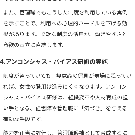
また、管理職でもこうした制度を利用している実例
を示すことで、利用への心理的ハードルを下げる効
果があります。柔軟な制度の活用が、働きやすさと
意欲の両立に直結します。
4.アンコンシャス・バイアス研修の実施
制度が整っていても、無意識の偏見が現場に残ってい
れば、女性の登用は進みにくくなります。アンコン
シャス・バイアス研修は、組織変革や人材育成の担
い手となる、経営陣や管理職に「気づき」を与える
有効な手段です。
能力を正当に評価し、管理職候補として育成するに