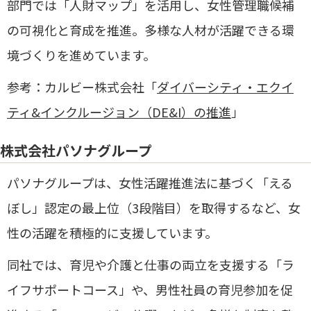
部門では「人財マップ」を活用し、女性管理職候補
の可視化と育成を推進。​多様な人材が活躍できる環
境づくりを進めています。
参考：カルビー株式会社「
ダイバーシティ・エクイ
ティ&インクルージョン（DE&I）の推進
」
株式会社パソナグループ
​パソナグループは、女性活躍推進法に基づく「える
ぼし」認定の最上位（3段階目）を取得するなど、女
性の活躍を積極的に支援しています。
​同社では、育児や介護と仕事の両立を支援する「ラ
イフサポートコース」や、男性社員の育児参加を促