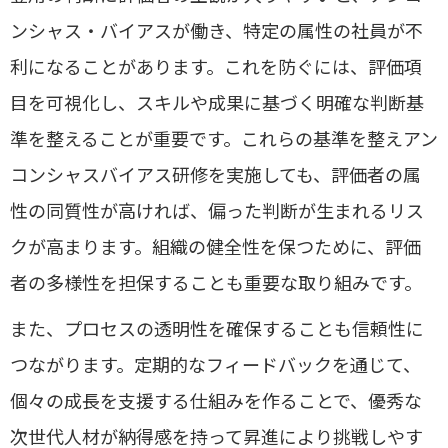
ンシャス・バイアスが働き、特定の属性の社員が不
利になることがあります。これを防ぐには、評価項
目を可視化し、スキルや成果に基づく明確な判断基
準を整えることが重要です。これらの基準を整えアン
コンシャスバイアス研修を実施しても、評価者の属
性の同質性が高ければ、偏った判断が生まれるリス
クが高まります。組織の健全性を保つために、評価
者の多様性を担保することも重要な取り組みです。
また、プロセスの透明性を確保することも信頼性に
つながります。定期的なフィードバックを通じて、
個々の成長を支援する仕組みを作ることで、優秀な
次世代人材が納得感を持って昇進により挑戦しやす