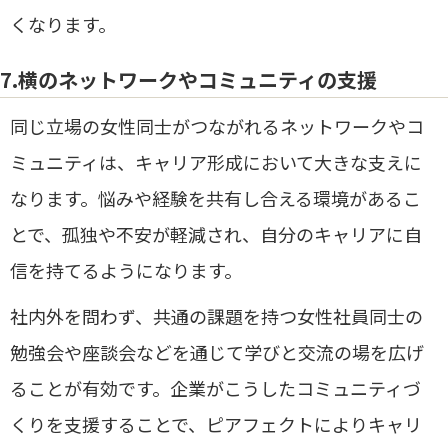
くなります。
7.横のネットワークやコミュニティの支援
同じ立場の女性同士がつながれるネットワークやコ
ミュニティは、キャリア形成において大きな支えに
なります。悩みや経験を共有し合える環境があるこ
とで、孤独や不安が軽減され、自分のキャリアに自
信を持てるようになります。
社内外を問わず、共通の課題を持つ女性社員同士の
勉強会や座談会などを通じて学びと交流の場を広げ
ることが有効です。企業がこうしたコミュニティづ
くりを支援することで、ピアフェクトによりキャリ