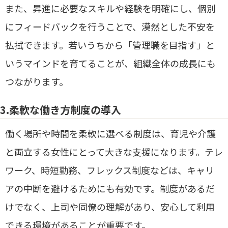
また、昇進に必要なスキルや経験を明確にし、個別
にフィードバックを行うことで、漠然とした不安を
払拭できます。若いうちから「管理職を目指す」と
いうマインドを育てることが、組織全体の成長にも
つながります。
3.柔軟な働き方制度の導入
働く場所や時間を柔軟に選べる制度は、育児や介護
と両立する女性にとって大きな支援になります。テレ
ワーク、時短勤務、フレックス制度などは、キャリ
アの中断を避けるためにも有効です。制度があるだ
けでなく、上司や同僚の理解があり、安心して利用
できる環境があることが重要です。