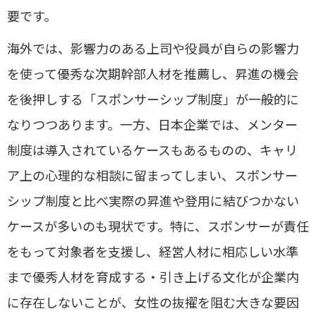
要です。
海外では、影響力のある上司や役員が自らの影響力
を使って優秀な次期幹部人材を推薦し、昇進の機会
を後押しする「スポンサーシップ制度」が一般的に
なりつつあります。一方、日本企業では、メンター
制度は導入されているケースもあるものの、キャリ
ア上の心理的な相談に留まってしまい、スポンサー
シップ制度と比べ実際の昇進や登用に結びつかない
ケースが多いのも現状です。特に、スポンサーが責任
をもって対象者を支援し、経営人材に相応しい水準
まで優秀人材を育成する・引き上げる文化が企業内
に存在しないことが、女性の抜擢を阻む大きな要因