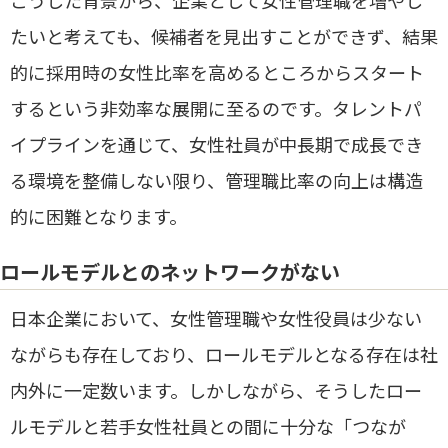
たいと考えても、候補者を見出すことができず、結果
的に採用時の女性比率を高めるところからスタート
するという非効率な展開に至るのです。タレントパ
イプラインを通じて、女性社員が中長期で成長でき
る環境を整備しない限り、管理職比率の向上は構造
的に困難となります。
ロールモデルとのネットワークがない
日本企業において、女性管理職や女性役員は少ない
ながらも存在しており、ロールモデルとなる存在は社
内外に一定数います。しかしながら、そうしたロー
ルモデルと若手女性社員との間に十分な「つなが