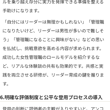
ルを乗り越え存分に実力を発揮できる準備を整える
手助けになります。
「自分にはリーダーは無理かもしれない」「管理職
になりたいけど、リーダーは男性が多いので難しそ
う」「管理職になることに興味がない」などの思い
を払拭し、挑戦意欲を高める内容が求められます。
成功した女性管理職のロールモデルを紹介するな
ど、リアルな体験談の共有も効果的です。共感と実
践を両立させる研修が、リーダー育成の鍵を握りま
す。
6.明確な評価制度と公平な登用プロセスの導入
登用の判断に評価者の主観が入りやすいと、アンコ