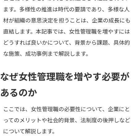
ます。多様性の推進は時代の要請であり、多様な人
材が組織の意思決定を担うことは、企業の成長にも
直結します。本記事では、女性管理職を増やすには
どうすれば良いかについて、背景から課題、具体的
な施策、成功事例まで解説します。
なぜ女性管理職を増やす必要が
あるのか
ここでは、女性管理職の必要性について、企業にと
ってのメリットや社会的背景、法制度の後押しなど
について解説します。