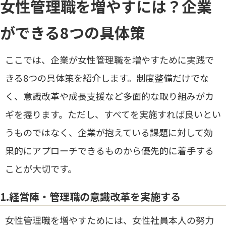
女性管理職を増やすには？企業
ができる8つの具体策
ここでは、企業が女性管理職を増やすために実践で
きる8つの具体策を紹介します。制度整備だけでな
く、意識改革や成長支援など多面的な取り組みがカ
ギを握ります。ただし、すべてを実施すれば良いとい
うものではなく、企業が抱えている課題に対して効
果的にアプローチできるものから優先的に着手する
ことが大切です。
1.経営陣・管理職の意識改革を実施する
女性管理職を増やすためには、女性社員本人の努力