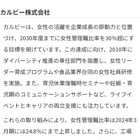
カルビー株式会社
​カルビーは、女性の活躍を企業成長の原動力と位置
づけ、2030年度までに女性管理職比率を30％超にす
る目標を掲げています。​この達成に向け、2010年に
ダイバーシティ推進の専任部門を設置し、女性リー
ダー育成プログラムや食品業界合同の女性社員研修
を実施。​また、育児休業復職時セミナーや妊娠・育
児期のコミュニケーションサポートなど、ライフイ
ベントとキャリアの両立支援にも注力しています。
​これらの取り組みにより、女性管理職比率は2024年3
月期には24.8％にまで上昇しました。​さらに、工場