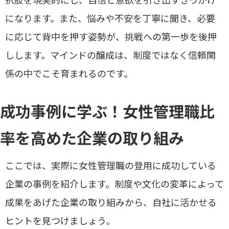
になります。また、悩みや不安を丁寧に聞き、必要
に応じて背中を押す姿勢が、挑戦への第一歩を後押
しします。マインドの醸成は、制度ではなく信頼関
係の中でこそ育まれるのです。
成功事例に学ぶ！女性管理職比
率を高めた企業の取り組み
ここでは、実際に女性管理職の登用に成功している
企業の事例を紹介します。制度や文化の変革によって
成果をあげた企業の取り組みから、自社に活かせる
ヒントを見つけましょう。