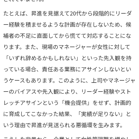
たとえば、昇進を見据えて20代から段階的にリーダ
ー経験を積ませるような計画が存在しないため、候
補者の不足に直面してから慌てて対応することにな
ります。また、現場のマネージャーが女性に対して
「いずれ辞めるかもしれない」といった先入観を持
っている場合、責任ある業務にアサインしないとい
うケースもあります。このように、上司やマネージャ
ーのバイアスや先入観により、リーダー経験やスト
レッチアサインという「機会提供」をせず、計画的
に育成してこなかった結果、「実績が足りない」と
いう理由で昇進が見送られる悪循環を生みます。
こうした背景から、企業として女性管理職を増やし