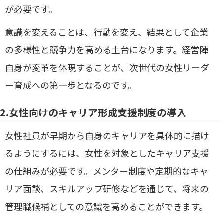
が必要です。
意識を変えることは、行動を変え、結果として企業
の多様性と競争力を高める土台になります。経営陣
自身が変革を体現することが、次世代の女性リーダ
ー育成への第一歩となるのです。
2.女性向けのキャリア形成支援制度の導入
女性社員が早期から自身のキャリアを具体的に描け
るようにするには、女性を対象としたキャリア支援
の仕組みが必要です。メンター制度や定期的なキャ
リア面談、スキルアップ研修などを通じて、将来の
管理職候補としての意識を高めることができます。