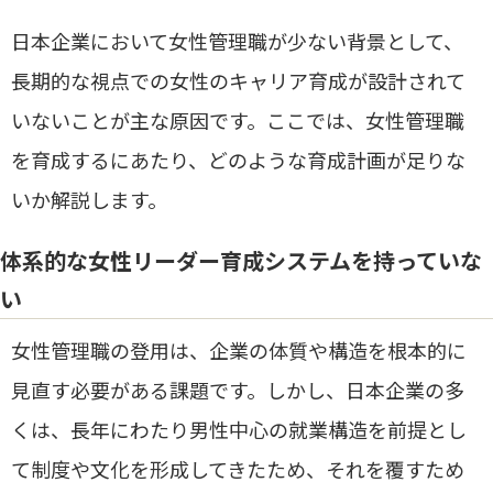
日本企業において女性管理職が少ない背景として、
長期的な視点での女性のキャリア育成が設計されて
いないことが主な原因です。ここでは、女性管理職
を育成するにあたり、どのような育成計画が足りな
いか解説します。
体系的な女性リーダー育成システムを持っていな
い
女性管理職の登用は、企業の体質や構造を根本的に
見直す必要がある課題です。しかし、日本企業の多
くは、長年にわたり男性中心の就業構造を前提とし
て制度や文化を形成してきたため、それを覆すため