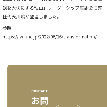
観を大切にする理由」リーダーシップ座談会に弊
社代表川嶋が登壇しました。
参照
https://iwl-inc.jp/2022/06/16/transformation/
CONTACT
お問