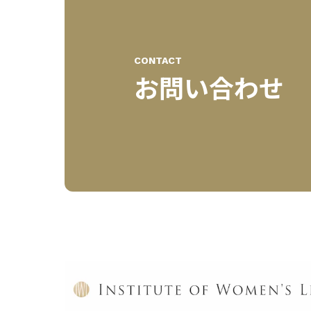
CONTACT
お問い合わせ