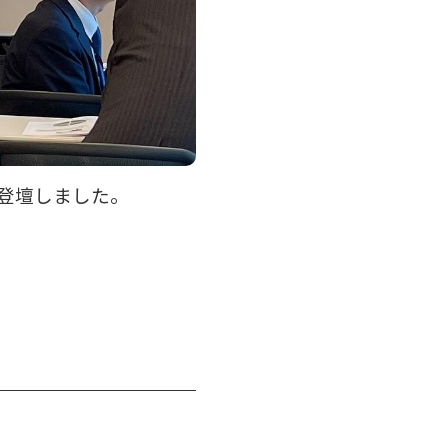
が登壇しました。