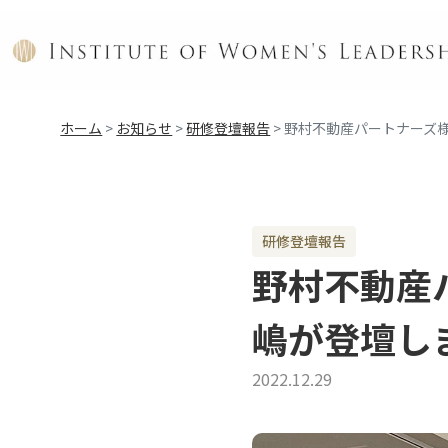
ホーム
>
お知らせ
>
研修登壇報告
>
野村不動産パートナーズ
研修登壇報告
野村不動産
嶋が登壇し
2022.12.29