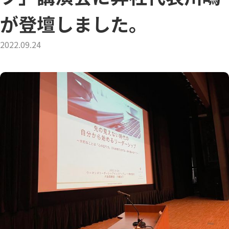
が登壇しました。
2022.09.24