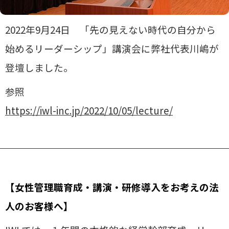
2022年9月24日 「先の見えない時代の自分から
始めるリーダーシップ」講演会に弊社代表川嶋が
登壇しました。
参照
https://iwl-inc.jp/2022/10/05/lecture/
【女性管理職育成・講演・研修導入をお考えの法
人のお客様へ】