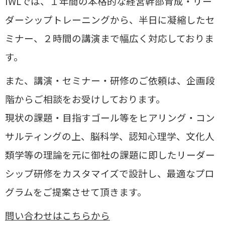
IWLでは、１年間の本格的な経営幹部育成・リー
ダーシップトレーニングから、半日に凝縮したセ
ミナー、２時間の講演まで幅広く対応しておりま
す。
また、講演・セミナー・研修のご依頼は、企画段
階からご相談をお受けしております。
現状の課題・目指すゴール等をヒアリング・コン
サルティングの上、
脳科学、認知心理学、文化人
類学等の理論を元に御社の課題に即したリーダー
シップ研修をカスタマイズで設計し、
最適なプロ
グラムをご提案させて頂きます。
問い合わせはこちらから