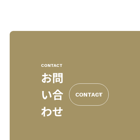
CONTACT
お問
い合
CONTACT
わせ