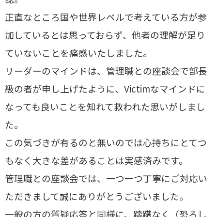
正直なところ国や世界レベルで考えている方が参
加しているとは思っておらず、他者の理解が足り
ていないことを痛感いたしました。
リーダーのマインドは、管理職との座談会で部長
級の者が申し上げたように、Victimなマインドに
なっても良いことを知れて救われた思いがしまし
た。
この気づきが有るのと無いのでは心持ちにとてつ
もなく大きな差があることは実感済みです。
管理職との座談会では、一つ一つ丁寧にご対応い
ただきまして誠にありがとうございました。
一般の方の質疑応答と同様に、躊躇なく（恐ろし