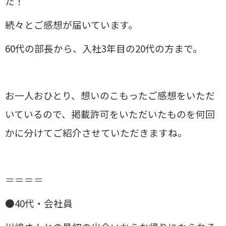
た！
続々とご感想が届いています。
60代の部長から、入社3年目の20代の方まで。
お一人おひとり、想いのこもったご感想をいただ
いているので、掲載許可をいただいたものを何回
かに分けてご紹介させていただきますね。
＝＝＝＝
●40代・会社員