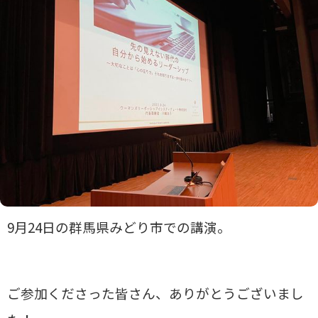
9月24日の群馬県みどり市での講演。
ご参加くださった皆さん、ありがとうございまし