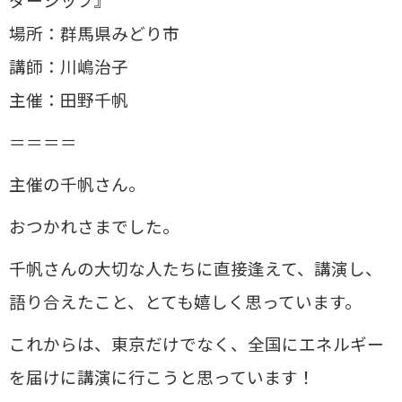
場所：群馬県みどり市
講師：川嶋治子
主催：田野千帆
＝＝＝＝
主催の千帆さん。
おつかれさまでした。
千帆さんの大切な人たちに直接逢えて、講演し、
語り合えたこと、とても嬉しく思っています。
これからは、東京だけでなく、全国にエネルギー
を届けに講演に行こうと思っています！