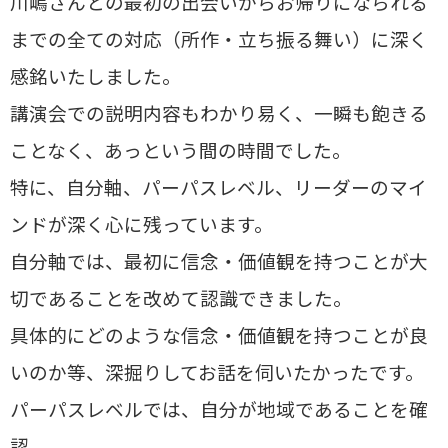
川嶋さんとの最初の出会いからお帰りになられる
までの全ての対応（所作・立ち振る舞い）に深く
感銘いたしました。
講演会での説明内容もわかり易く、一瞬も飽きる
ことなく、あっという間の時間でした。
特に、自分軸、パーパスレベル、リーダーのマイ
ンドが深く心に残っています。
自分軸では、最初に信念・価値観を持つことが大
切であることを改めて認識できました。
具体的にどのような信念・価値観を持つことが良
いのか等、深掘りしてお話を伺いたかったです。
パーパスレベルでは、自分が地域であることを確
認。