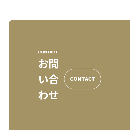
CONTACT
お問
い合
CONTACT
わせ