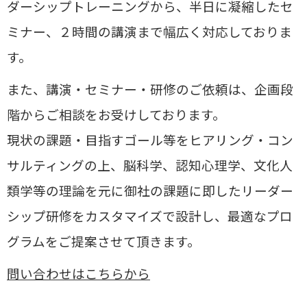
ダーシップトレーニングから、半日に凝縮したセ
ミナー、２時間の講演まで幅広く対応しておりま
す。
また、講演・セミナー・研修のご依頼は、企画段
階からご相談をお受けしております。
現状の課題・目指すゴール等をヒアリング・コン
サルティングの上、
脳科学、認知心理学、文化人
類学等の理論を元に御社の課題に即したリーダー
シップ研修をカスタマイズで設計し、
最適なプロ
グラムをご提案させて頂きます。
問い合わせはこちらから