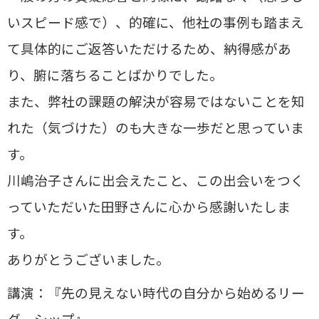
いスピード感で）、的確に、他社の事例も踏まえ
て具体的にご返答いただけるため、納得感があ
り、腑に落ちることばかりでした。
また、弊社の課題の解決が容易ではないことを知
れた（気づけた）のも大きな一歩だと思っていま
す。
川嶋治子さんに出会えたこと、この出会いをつく
っていただいた田野さんに心から感謝いたしま
す。
ありがとうございました。
講演：『先の見えない時代の自分から始めるリー
ダーシップ』