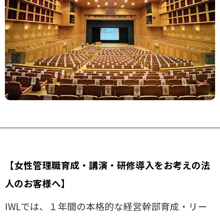
【女性管理職育成・講演・研修導入をお考えの法
人のお客様へ】
IWLでは、１年間の本格的な経営幹部育成・リー