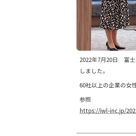
2022年7月20日
しました。
60社以上の企業の女
参照
https://iwl-inc.jp/202