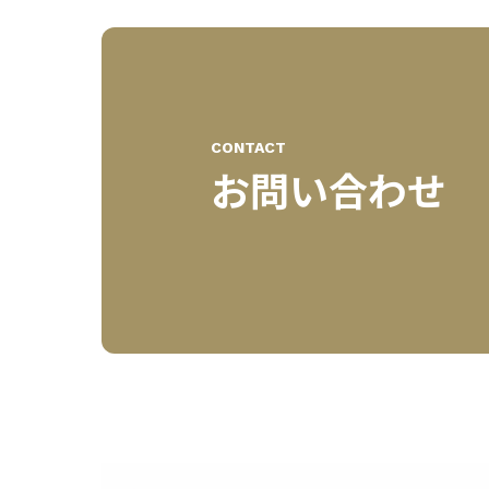
CONTACT
お問い合わせ