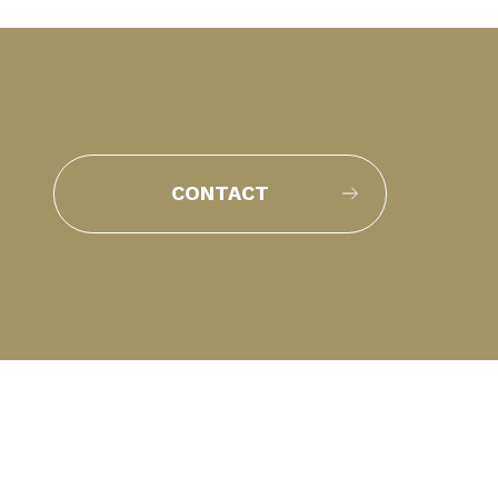
CONTACT