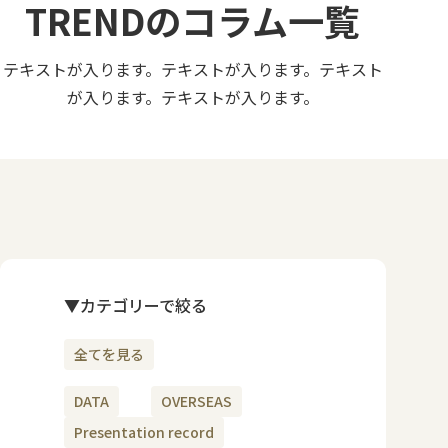
TRENDのコラム一覧
テキストが入ります。テキストが入ります。テキスト
が入ります。テキストが入ります。
▼カテゴリーで絞る
全てを見る
DATA
OVERSEAS
Presentation record