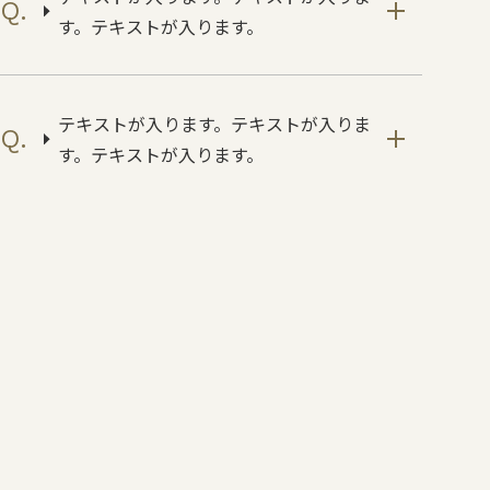
す。テキストが入ります。
テキストが入ります。テキストが入りま
す。テキストが入ります。