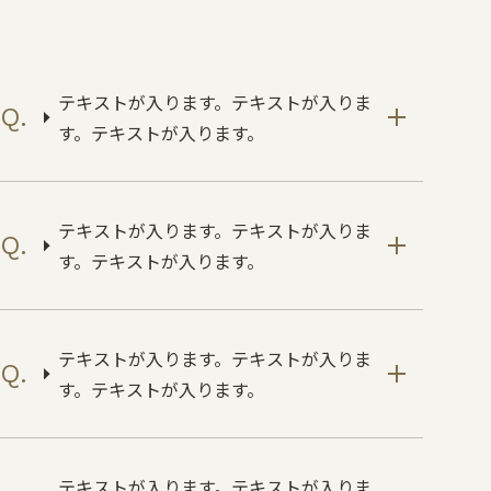
テキストが入ります。テキストが入りま
す。テキストが入ります。
テキストが入ります。テキストが入りま
す。テキストが入ります。
テキストが入ります。テキストが入りま
す。テキストが入ります。
テキストが入ります。テキストが入りま