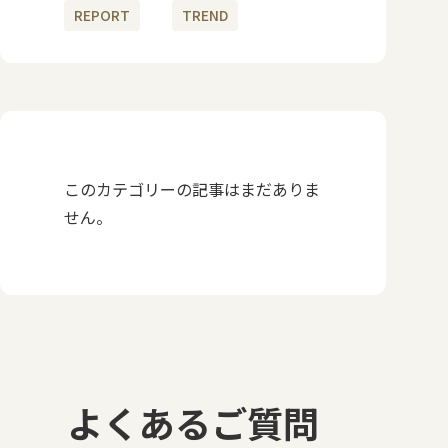
REPORT
TREND
このカテゴリーの記事はまだありま
せん。
よくあるご質問