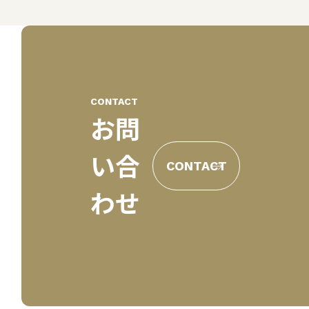
CONTACT
お問
い合
CONTACT
わせ