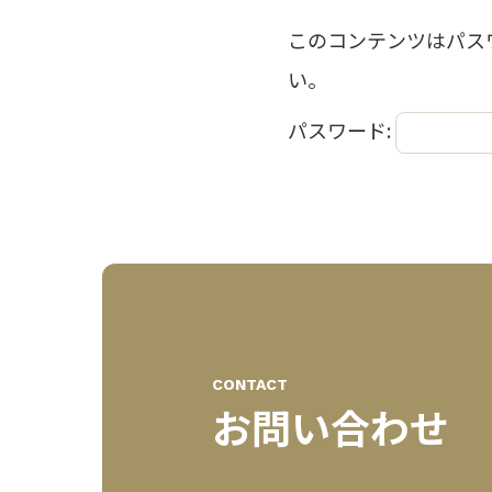
このコンテンツはパス
い。
パスワード:
CONTACT
お問い合わせ