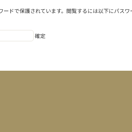
ワードで保護されています。閲覧するには以下にパスワ