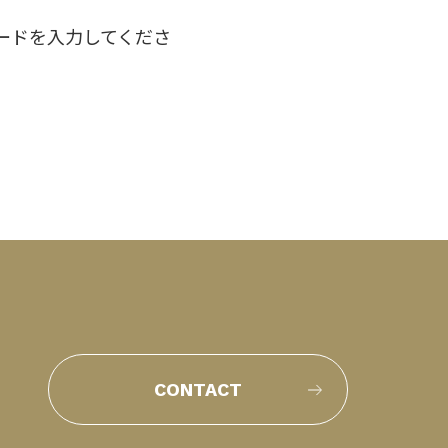
ードを入力してくださ
CONTACT