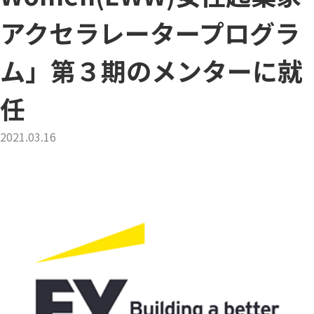
アクセラレータープログラ
ム」第３期のメンターに就
任
2021.03.16