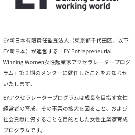
EY新日本有限責任監査法人（東京都千代田区、以下
EY新日本）が運営する「EY Entrepreneurial
Winning Women女性起業家アクセラレータープログ
ラム」第３期のメンターに就任したことをお知らせ
いたします。
EYアクセラレータープログラムは成長を目指す女性
経営者の育成、その事業の拡大を図ること、および
社会貢献に資することを目的とした女性企業家育成
プログラムです。