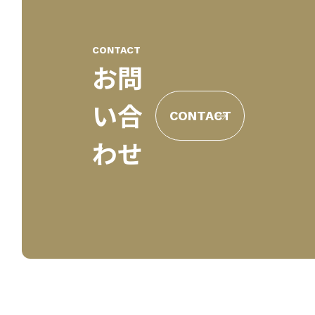
CONTACT
お問
い合
CONTACT
わせ