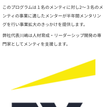
このプログラムは１名のメンティに対し2〜３名のメ
ンティの事業に適したメンターが半年間メンタリン
グを行い事業拡大のきっかけを提供します。
弊社代表川嶋は人材育成・リーダーシップ開発の専
門家としてメンティを支援します。