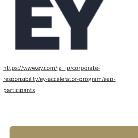
https://www.ey.com/ja_jp/corporate-
responsibility/ey-accelerator-program/eap-
participants