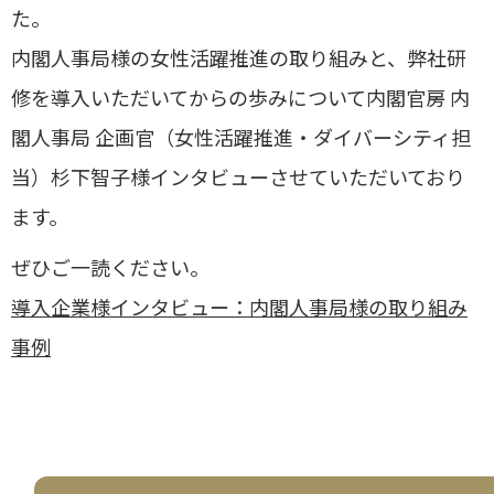
た。
内閣人事局様の女性活躍推進の取り組みと、弊社研
修を導入いただいてからの歩みについて内閣官房 内
閣人事局 企画官（女性活躍推進・ダイバーシティ担
当）杉下智子様インタビューさせていただいており
ます。
ぜひご一読ください。
導入企業様インタビュー：内閣人事局様の取り組み
事例