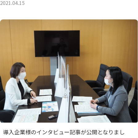
2021.04.15
導入企業様のインタビュー記事が公開となりまし