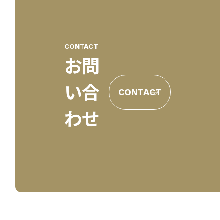
CONTACT
お問
い合
CONTACT
わせ