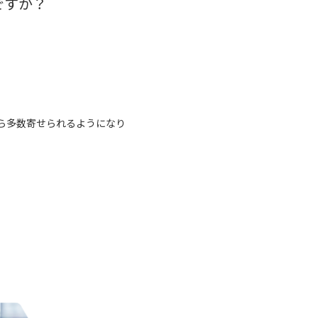
ですか？
ら多数寄せられるようになり