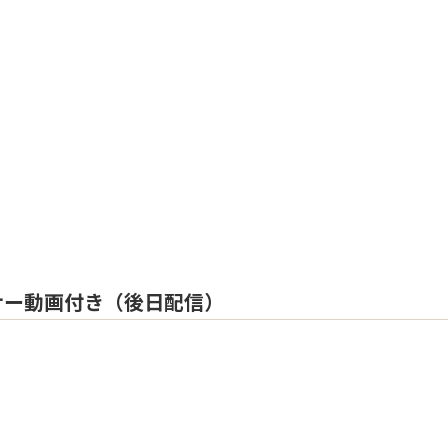
ナー動画付き（後日配信）