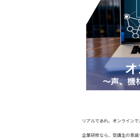
リアルであれ、オンラインで
企業研修なら、受講生の意識