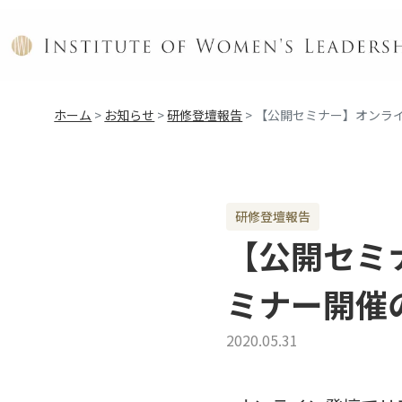
ホーム
>
お知らせ
>
研修登壇報告
>
【公開セミナー】オンラ
研修登壇報告
【公開セミ
ミナー開催
2020.05.31