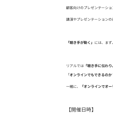
顧客向けのプレゼンテーショ
講演やプレゼンテーションの
「聴き手が動く」
には、まず
リアルでは
「聴き手に伝わり
「
オンラインでもできるのか
一緒に、
「オンラインでオー
【開催日時】