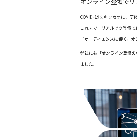
オンライン登壇でリ
COVID-19をキッカケに
これまで、リアルでの登壇で
「オーディエンスに響く、オ
弊社にも
「オンライン登壇の
ました。