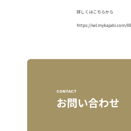
詳しくはこちらから
https://iwl.mykajabi.com/
CONTACT
お問い合わせ