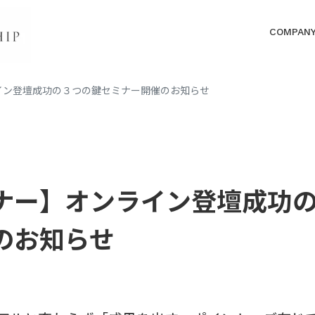
COMPAN
イン登壇成功の３つの鍵セミナー開催のお知らせ
ナー】オンライン登壇成功
のお知らせ