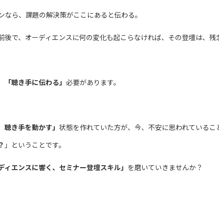
ンなら、課題の解決策がここにあると伝わる。
前後で、オーディエンスに何の変化も起こらなければ、その登壇は、残
、
「聴き手に伝わる」
必要があります。
、聴き手を動かす」
状態を作れていた方が、今、不安に思われているこ
？
」ということです。
ディエンスに響く、セミナー登壇スキル」
を磨いていきませんか？