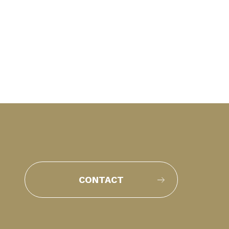
CONTACT