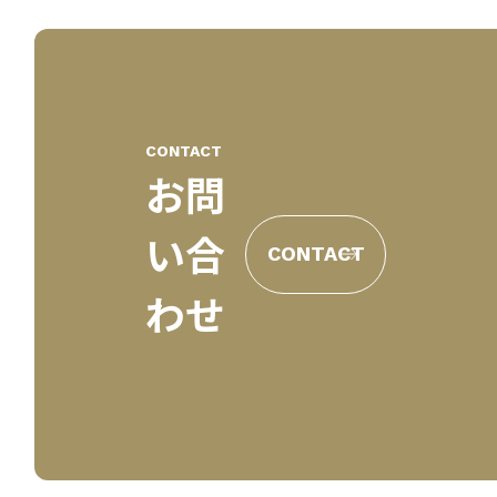
CONTACT
お問
い合
CONTACT
わせ