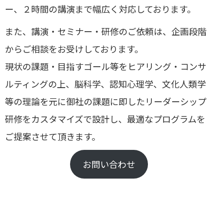
ー、２時間の講演まで幅広く対応しております。
また、講演・セミナー・研修のご依頼は、企画段階
からご相談をお受けしております。
現状の課題・目指すゴール等をヒアリング・コンサ
ルティングの上、脳科学、認知心理学、文化人類学
等の理論を元に御社の課題に即したリーダーシップ
研修をカスタマイズで設計し、最適なプログラムを
ご提案させて頂きます。
お問い合わせ