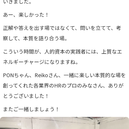
いきました。
あー、楽しかった！
正解や答えを出す場ではなくて、問いを立てて、考
察して、本質を語り合う場。
こういう時間が、人的資本の実践者には、上質なエ
ネルギーチャージになりますね。
PONちゃん、Reikoさん、一緒に楽しい本質的な場を
創ってくれた各業界のHRのプロのみなさん、ありが
とうございました！
またご一緒しましょう！