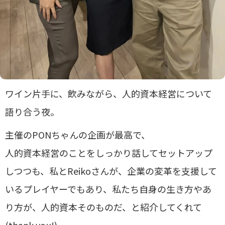
ワイン片手に、飲みながら、人的資本経営について
語り合う夜。
主催のPONちゃんの企画が最高で、
人的資本経営のことをしっかり話してセットアップ
しつつも、私とReikoさんが、企業の変革を支援して
いるプレイヤーでもあり、私たち自身の生き方やあ
り方が、人的資本そのものだ、と紹介してくれて