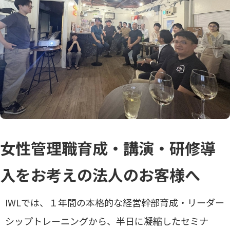
女性管理職育成・講演・研修導
入をお考えの法人のお客様へ
IWLでは、１年間の本格的な経営幹部育成・リーダー
シップトレーニングから、半日に凝縮したセミナ