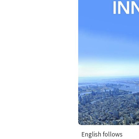
English follows