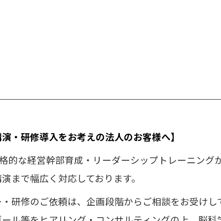
講演・研修導入をお考えの法人のお客様へ】
本格的な経営幹部育成・リーダーシップトレーニング
講演まで幅広く対応しております。
ー・研修のご依頼は、企画段階からご相談をお受けし
ゴール等をヒアリング・コンサルティングの上、
脳科