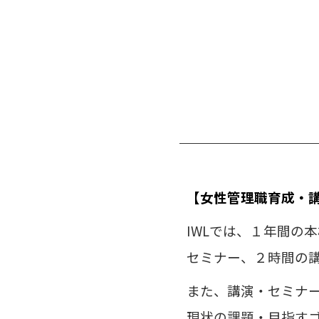
【女性管理職育成・
IWLでは、１年間の
セミナー、２時間の
また、講演・セミナ
現状の課題・目指す