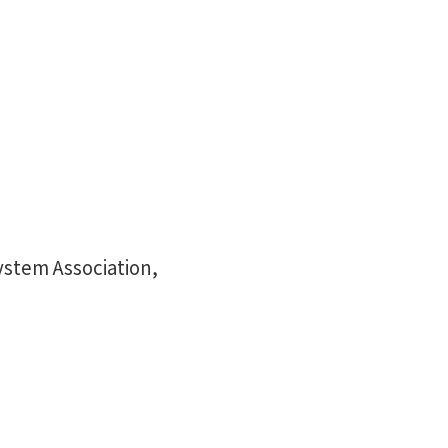
stem Association,