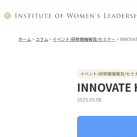
ホーム
>
コラム
>
イベント/研修開催報告/セミナー
>
INNOVAT
イベント/研修開催報告/セミ
INNOVATE 
2025.05.08