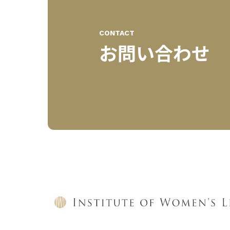
CONTACT
お問い合わせ