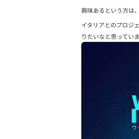
興味あるという方は
イタリアとのプロジ
りたいなと思ってい