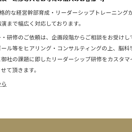
本格的な経営幹部育成・リーダーシップトレーニング
講演まで幅広く対応しております。
ー・研修のご依頼は、企画段階からご相談をお受けし
ゴール等をヒアリング・コンサルティングの上、
脳科
に御社の課題に即したリーダーシップ研修をカスタマ
させて頂きます。
から