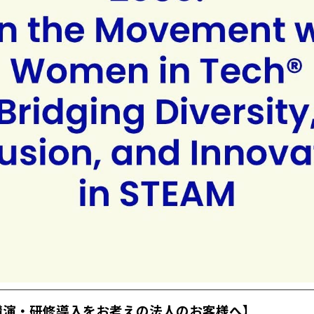
講演・研修導入をお考えの法人のお客様へ】