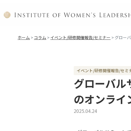
ホーム
>
コラム
>
イベント/研修開催報告/セミナー
>
グロー
イベント/研修開催報告/セミ
グローバル
のオンライ
2025.04.24