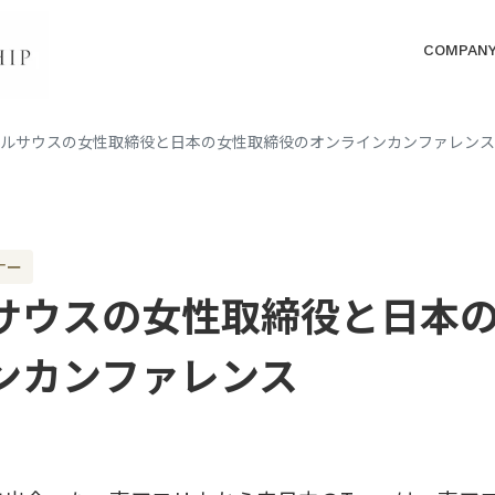
COMPAN
バルサウスの女性取締役と日本の女性取締役のオンラインカンファレン
ナー
サウスの女性取締役と日本
ンカンファレンス