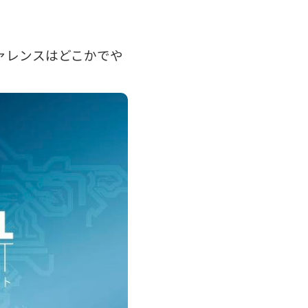
ァレンスはどこかでや