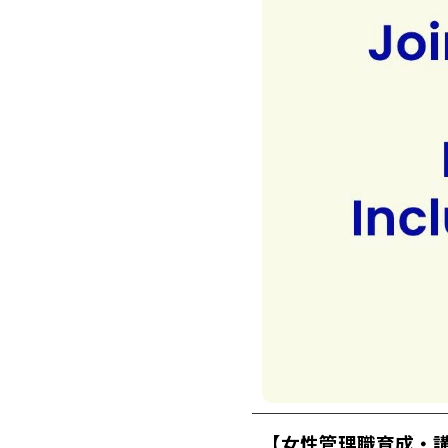
【女性管理職育成・