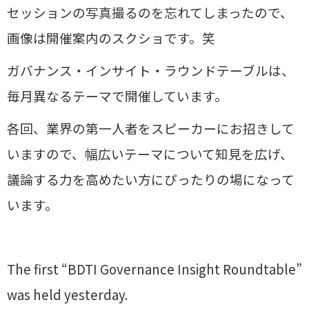
セッションの写真撮るのを忘れてしまったので、
画像は開催案内のスクショです。笑
ガバナンス・インサイト・ラウンドテーブルは、
毎月異なるテーマで開催しています。
各回、業界の第一人者をスピーカーにお招きして
いますので、幅広いテーマについて知見を広げ、
議論する力を高めたい方にぴったりの場になって
います。
The first “BDTI Governance Insight Roundtable”
was held yesterday.