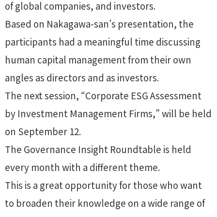
of global companies, and investors.
Based on Nakagawa-san’s presentation, the
participants had a meaningful time discussing
human capital management from their own
angles as directors and as investors.
The next session, “Corporate ESG Assessment
by Investment Management Firms,” will be held
on September 12.
The Governance Insight Roundtable is held
every month with a different theme.
This is a great opportunity for those who want
to broaden their knowledge on a wide range of