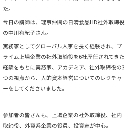
た。
今日の講師は、理事仲間の日清食品HD社外取締役
の中川有紀子さん。
実務家としてグローバル人事を長く経験され、プ
ライム上場企業の社外取締役を6社歴任されてきた
経験をもとに実務家、アカデミア、社外取締役の3
つの視点から、人的資本経営についてのレクチャ
ーをしてくださいました。
参加者の皆さんも、上場企業の社外取締役、社内
取締役、外資系企業の役員、投資家が中心。