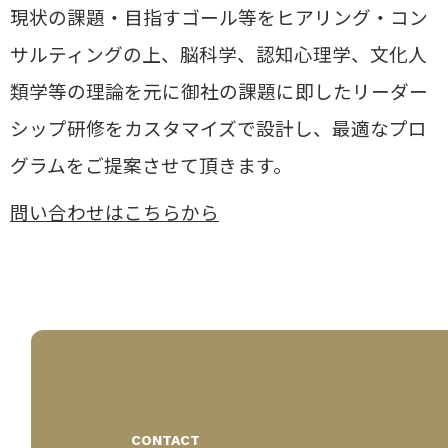
現状の課題・目指すゴール等をヒアリング・コン
サルティングの上、
脳科学、認知心理学、文化人
類学等の理論を元に御社の課題に即したリーダー
シップ研修をカスタマイズで設計し、
最適なプロ
グラムをご提案させて頂きます。
問い合わせはこちらから
CONTACT