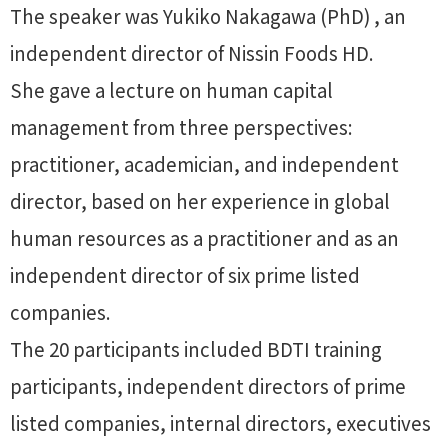
The speaker was Yukiko Nakagawa (PhD) , an
independent director of Nissin Foods HD.
She gave a lecture on human capital
management from three perspectives:
practitioner, academician, and independent
director, based on her experience in global
human resources as a practitioner and as an
independent director of six prime listed
companies.
The 20 participants included BDTI training
participants, independent directors of prime
listed companies, internal directors, executives