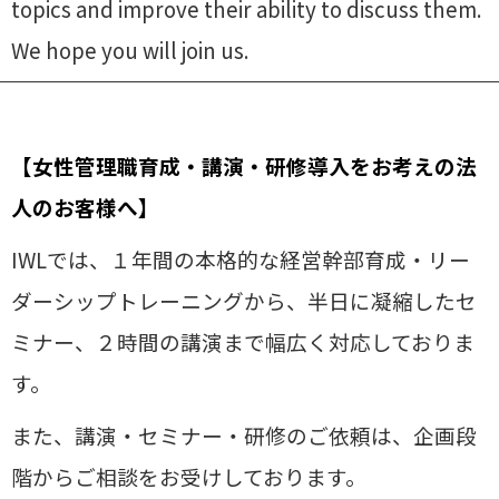
topics and improve their ability to discuss them.
We hope you will join us.
【女性管理職育成・講演・研修導入をお考えの法
人のお客様へ】
IWLでは、１年間の本格的な経営幹部育成・リー
ダーシップトレーニングから、半日に凝縮したセ
ミナー、２時間の講演まで幅広く対応しておりま
す。
また、講演・セミナー・研修のご依頼は、企画段
階からご相談をお受けしております。