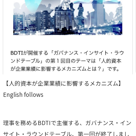
【人的資本が企業業績に影響するメカニズム】
English follows
理事を務めるBDTIで主催する、ガバナンス・イン
サイト・ラウンドテーブル、第一回が終了しまし