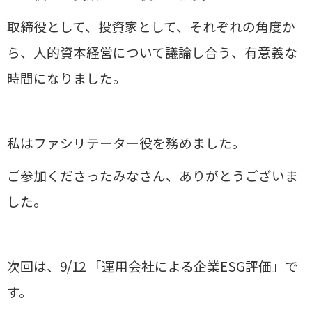
取締役として、投資家として、それぞれの角度か
ら、人的資本経営について議論し合う、有意義な
時間になりました。
私はファシリテーター役を務めました。
ご参加くださったみなさん、ありがとうございま
した。
次回は、9/12 「運用会社による企業ESG評価」で
す。