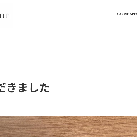
COMPAN
だきました