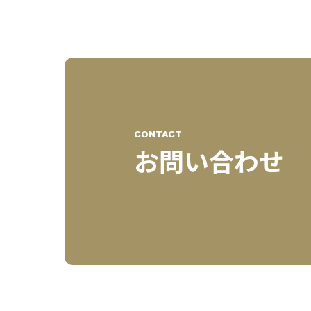
CONTACT
お問い合わせ