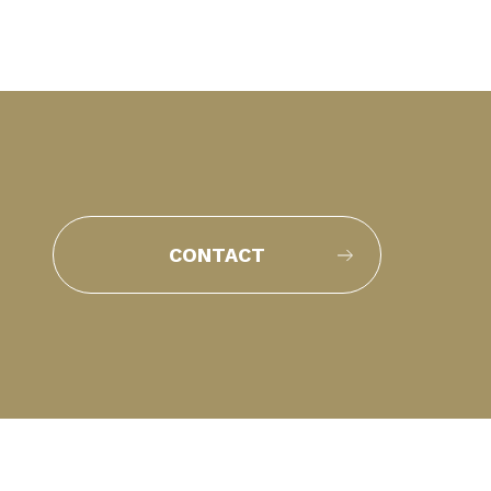
CONTACT