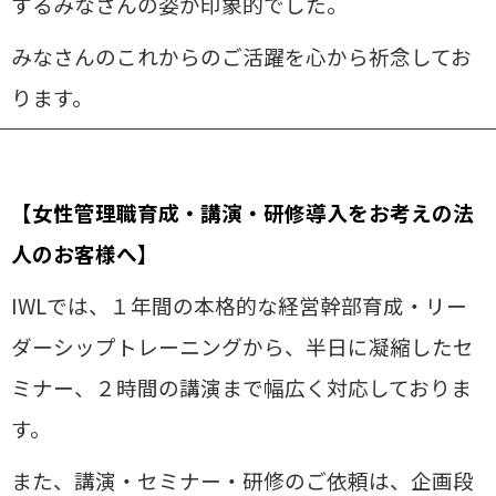
するみなさんの姿が印象的でした。
みなさんのこれからのご活躍を心から祈念してお
ります。
【女性管理職育成・講演・研修導入をお考えの法
人のお客様へ】
IWLでは、１年間の本格的な経営幹部育成・リー
ダーシップトレーニングから、半日に凝縮したセ
ミナー、２時間の講演まで幅広く対応しておりま
す。
また、講演・セミナー・研修のご依頼は、企画段