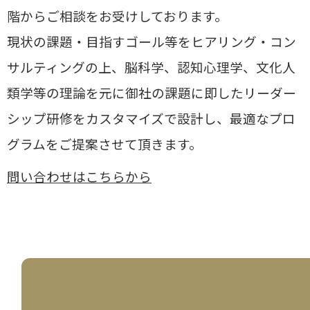
階からご相談をお受けしております。
現状の課題・目指すゴール等をヒアリング・コン
サルティングの上、
脳科学、認知心理学、文化人
類学等の理論を元に御社の課題に即したリーダー
シップ研修をカスタマイズで設計し、
最適なプロ
グラムをご提案させて頂きます。
問い合わせはこちらから