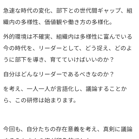
急速な時代の変化、部下との世代間ギャップ、組
織内の多様性、価値観や働き方の多様化。
外的環境は不確実、組織内は多様性に富んでいる
今の時代を、リーダーとして、どう捉え、どのよ
うに部下を導き、育てていけばいいのか？
自分はどんなリーダーであるべきなのか？
を考え、一人一人が言語化し、議論することか
ら、この研修は始まります。
今回も、自分たちの存在意義を考え、真剣に議論