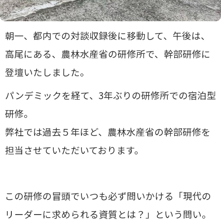
朝一、都内での対談収録後に移動して、午後は、
高尾にある、農林水産省の研修所で、幹部研修に
登壇いたしました。
パンデミックを経て、3年ぶりの研修所での宿泊型
研修。
弊社では過去５年ほど、農林水産省の幹部研修を
担当させていただいております。
この研修の冒頭でいつも必ず問いかける「現代の
リーダーに求められる資質とは？」という問い。