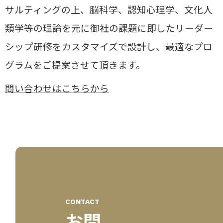
サルティングの上、
脳科学、認知心理学、文化人
類学等の理論を元に御社の課題に即したリーダー
シップ研修をカスタマイズで設計し、
最適なプロ
グラムをご提案させて頂きます。
問い合わせはこちらから
CONTACT
お問