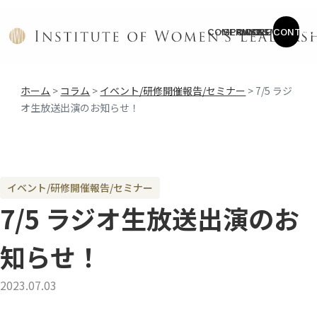
COMPANY
SERVICE
CASES
COLUMN
NEWS
CONTAC
ホーム
>
コラム
>
イベント/研修開催報告/セミナー
>
7/5 ラジ
オ生放送出演のお知らせ！
イベント/研修開催報告/セミナー
7/5 ラジオ生放送出演のお
知らせ！
2023.07.03