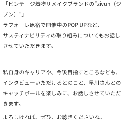
「ビンテージ着物リメイクブランドの”zivun（ジ
ブン）”」
ラフォーレ原宿で開催中のPOP UPなど、
サスティナビリティの取り組みについてもお話し
させていただきます。
私自身のキャリアや、今後目指すところなども、
インタビューいただけるとのこと、早川さんとの
キャッチボールを楽しみに、お話しさせていただ
きます。
よろしければ、ぜひ、お聴きくださいね。