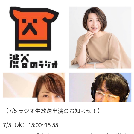
【7/5 ラジオ生放送出演のお知らせ！】
7/5（水）15:00~15:55