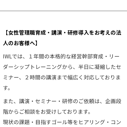
【女性管理職育成・講演・研修導入をお考えの法
人のお客様へ】
IWLでは、１年間の本格的な経営幹部育成・リー
ダーシップトレーニングから、半日に凝縮したセ
ミナー、２時間の講演まで幅広く対応しておりま
す。
また、講演・セミナー・研修のご依頼は、企画段
階からご相談をお受けしております。
現状の課題・目指すゴール等をヒアリング・コン