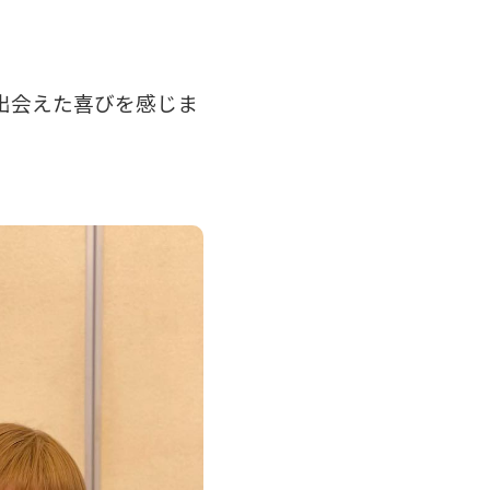
出会えた喜びを感じま