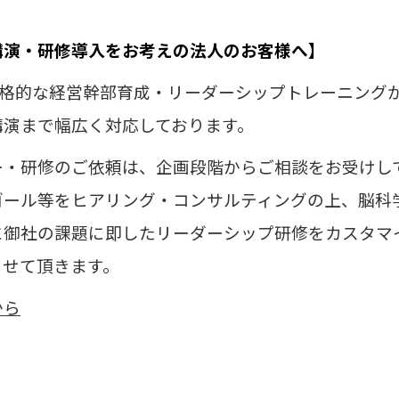
講演・研修導入をお考えの法人のお客様へ】
本格的な経営幹部育成・リーダーシップトレーニング
講演まで幅広く対応しております。
ー・研修のご依頼は、企画段階からご相談をお受けし
ゴール等をヒアリング・コンサルティングの上、
脳科
に御社の課題に即したリーダーシップ研修をカスタマ
させて頂きます。
から