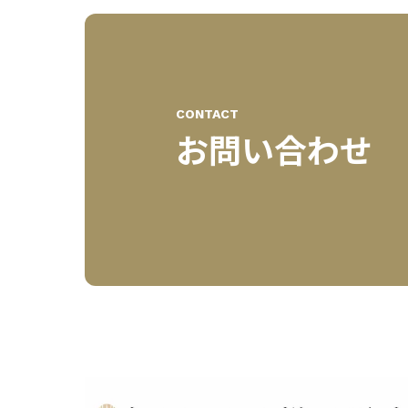
CONTACT
お問い合わせ