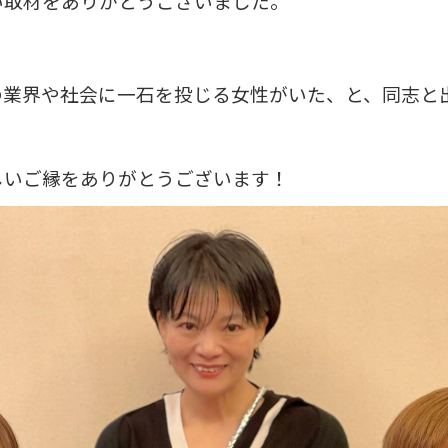
い取材をありがとうございました。
の業界や社会に一石を投じる女性がいた、と、同志と
しいご縁をありがとうございます！