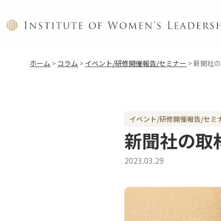
ホーム
>
コラム
>
イベント/研修開催報告/セミナー
>
新聞社
イベント/研修開催報告/セミ
新聞社の取
2023.03.29