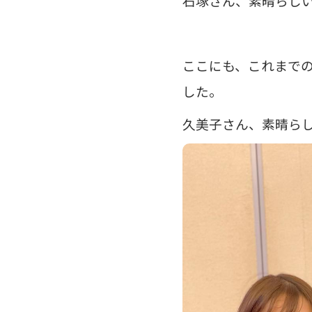
石塚さん、素晴らし
ここにも、これまで
した。
久美子さん、素晴ら