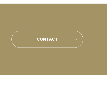
CONTACT