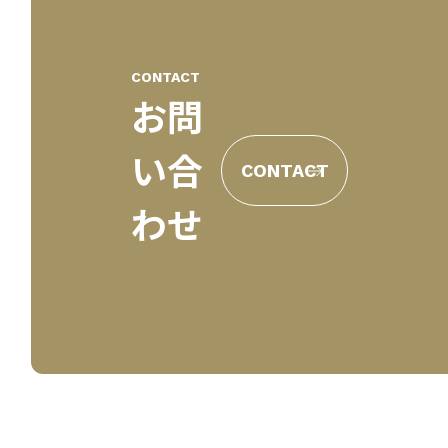
CONTACT
お問
い合
CONTACT
わせ