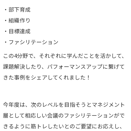
・部下育成
・組織作り
・目標達成
・ファシリテーション
この4分野で、それぞれに学んだことを活かして、
課題解決したり、パフォーマンスアップに繋げて
きた事例をシェアしてくれました！
今年度は、次のレベルを目指そうとマネジメント
層として相応しい会議のファシリテーションがで
きるように筋トレしたいとのご要望にお応えし、