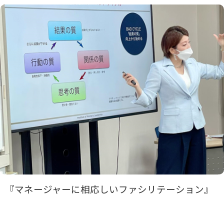
『マネージャーに相応しいファシリテーション』