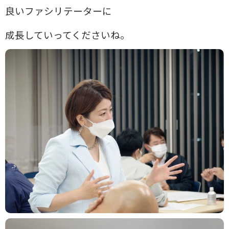
良いファシリテーターに
成長していってくださいね。