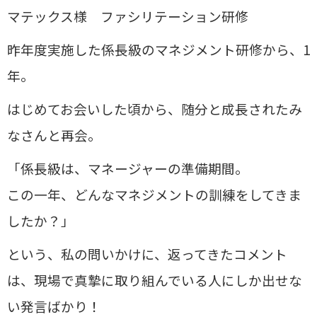
マテックス様 ファシリテーション研修
昨年度実施した係長級のマネジメント研修から、1
年。
はじめてお会いした頃から、随分と成長されたみ
なさんと再会。
「係長級は、マネージャーの準備期間。
この一年、どんなマネジメントの訓練をしてきま
したか？」
という、私の問いかけに、返ってきたコメント
は、現場で真摯に取り組んでいる人にしか出せな
い発言ばかり！