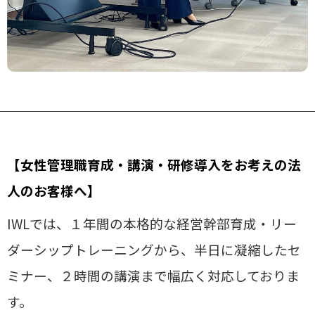
【女性管理職育成・講演・研修導入をお考えの法
人のお客様へ】
IWLでは、１年間の本格的な経営幹部育成・リー
ダーシップトレーニングから、半日に凝縮したセ
ミナー、２時間の講演まで幅広く対応しておりま
す。