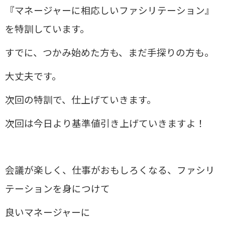
『マネージャーに相応しいファシリテーション』
を特訓しています。
すでに、つかみ始めた方も、まだ手探りの方も。
大丈夫です。
次回の特訓で、仕上げていきます。
次回は今日より基準値引き上げていきますよ！
会議が楽しく、仕事がおもしろくなる、ファシリ
テーションを身につけて
良いマネージャーに