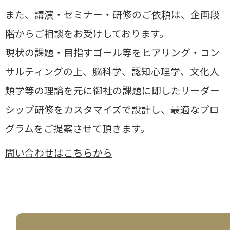
また、講演・セミナー・研修のご依頼は、企画段
階からご相談をお受けしております。
現状の課題・目指すゴール等をヒアリング・コン
サルティングの上、
脳科学、認知心理学、文化人
類学等の理論を元に御社の課題に即したリーダー
シップ研修をカスタマイズで設計し、
最適なプロ
グラムをご提案させて頂きます。
問い合わせはこちらから