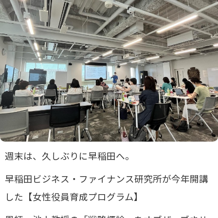
週末は、久しぶりに早稲田へ。
早稲田ビジネス・ファイナンス研究所が今年開講
した【女性役員育成プログラム】