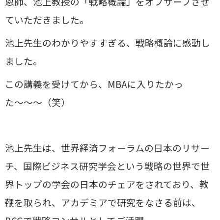
恩師、池上教授の「戦略概論」をオブザーブさせ
ていただきました。
池上先生のわかりやすすぎる、戦略概論に感動し
ました。
この講義を受けてから、MBAに入りたかっ
た〜〜〜（笑）
池上先生は、世界経済フォーラムの日本のリサー
チ、国際ビジネス研究学会という戦略の世界で世
界トップの学会の日本のチェアをされており、教
鞭を取られ、アカデミアで研究をなさる前は、