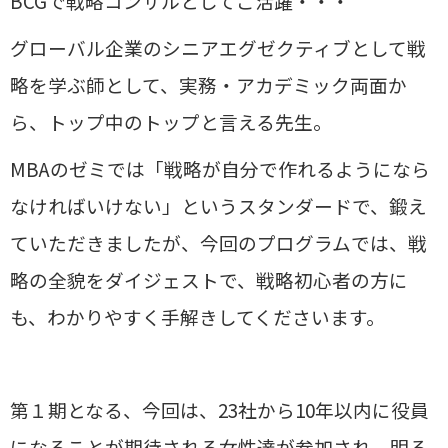
BCGで戦略コンサルとしてご活躍・・・
グローバル企業のシニアエグゼクティブとして戦
略を学ぶ師として、実務・アカデミック両面か
ら、トップ中のトップと言える先生。
MBAのゼミでは「戦略が自分で作れるようになら
なければいけない」というスタンダードで、鍛え
ていただきましたが、今回のプログラムでは、戦
略の全貌をダイジェストで、戦略初心者の方に
も、わかりやすく手解きしてくださいます。
第１期となる、今回は、23社から10年以内に役員
になることが期待される女性達が参加され、明る