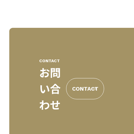
CONTACT
お問
い合
CONTACT
わせ