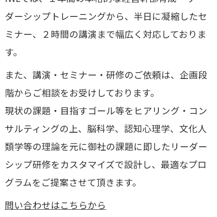
ダーシップトレーニングから、半日に凝縮したセ
ミナー、２時間の講演まで幅広く対応しておりま
す。
また、講演・セミナー・研修のご依頼は、企画段
階からご相談をお受けしております。
現状の課題・目指すゴール等をヒアリング・コン
サルティングの上、
脳科学、認知心理学、文化人
類学等の理論を元に御社の課題に即したリーダー
シップ研修をカスタマイズで設計し、
最適なプロ
グラムをご提案させて頂きます。
問い合わせはこちらから