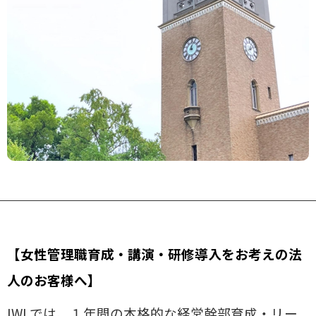
【女性管理職育成・講演・研修導入をお考えの法
人のお客様へ】
IWLでは、１年間の本格的な経営幹部育成・リー