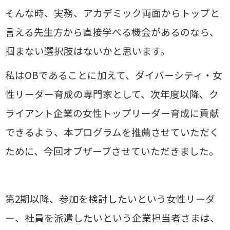
そんな時、実務、アカデミック両面からトップと
言える先生方から直接学べる機会があるのなら、
掴まない選択肢はないかと思います。
私はOBであることに加えて、ダイバーシティ・女
性リーダー育成の専門家として、次年度以降、ク
ライアント企業の女性トップリーダー育成に貢献
できるよう、本プログラムを推薦させていただく
ために、今回オブザーブさせていただきました。
第2期以降、参加を検討したいという女性リーダ
ー、社員を派遣したいという企業担当者さまは、