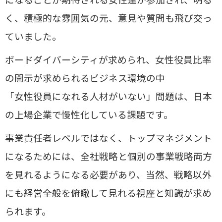
く、積極的な雰囲気の元、意見や質問も飛び交っ
ていました。
ボードダイバーシティが求められ、女性役員比率
の開示が求められるビジネス環境の中
「女性役員になれる人材がいない」問題は、日本
の上場企業で慢性化している課題です。
事業責任者レベルではなく、トップマネジメント
になるためには、全社戦略と個別の事業戦略両方
を見れるようになる必要があり、当然、戦略以外
にも経営全般を俯瞰して見れる視座と知識が求め
られます。