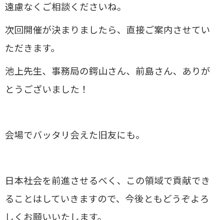
遠慮なくご相談くださいね。
次回開催が決まりましたら、直接ご案内させてい
ただきます。
池上先生、事務局の鍔山さん、前島さん、ありが
とうございました！
会場でバッタリ会えた旧友にも。
日本社会を前進させるべく、この領域で貢献でき
ることはしていきますので、今後ともどうぞよろ
しくお願いいたします。