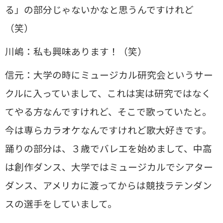
る」の部分じゃないかなと思うんですけれど
（笑）
川嶋：私も興味あります！（笑）
信元：大学の時にミュージカル研究会というサー
クルに入っていまして、これは実は研究ではなく
てやる方なんですけれど、そこで歌っていたと。
今は専らカラオケなんですけれど歌大好きです。
踊りの部分は、３歳でバレエを始めまして、中高
は創作ダンス、大学ではミュージカルでシアター
ダンス、アメリカに渡ってからは競技ラテンダン
スの選手をしていまして。