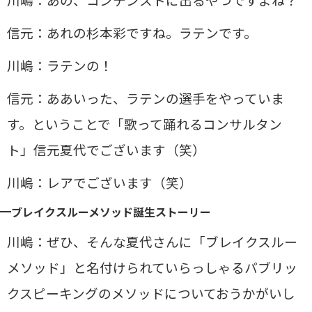
信元：あれの杉本彩ですね。ラテンです。
川嶋：ラテンの！
信元：ああいった、ラテンの選手をやっていま
す。ということで「歌って踊れるコンサルタン
ト」信元夏代でございます（笑）
川嶋：レアでございます（笑）
ブレイクスルーメソッド誕生ストーリー
川嶋：ぜひ、そんな夏代さんに「ブレイクスルー
メソッド」と名付けられていらっしゃるパブリッ
クスピーキングのメソッドについておうかがいし