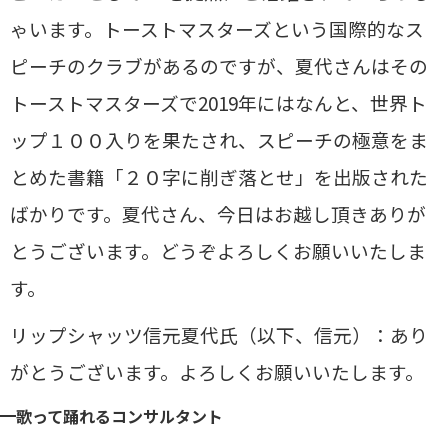
ゃいます。トーストマスターズという国際的なス
ピーチのクラブがあるのですが、夏代さんはその
トーストマスターズで2019年にはなんと、世界ト
ップ１００入りを果たされ、スピーチの極意をま
とめた書籍「２０字に削ぎ落とせ」を出版された
ばかりです。夏代さん、今日はお越し頂きありが
とうございます。どうぞよろしくお願いいたしま
す。
リップシャッツ信元夏代氏（以下、信元）：あり
がとうございます。よろしくお願いいたします。
歌って踊れるコンサルタント