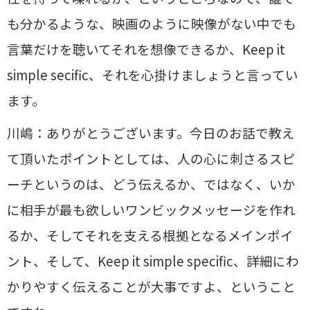
も分かるような、映画のように映像がない中でも
言葉だけを聴いてそれを想像できるか、Keep it
simple secific、それを心掛けましょうと言ってい
ます。
川嶋：ありがとうございます。今日のお話で教え
て頂いたポイントとしては、人の心に刺さるスピ
ーチというのは、どう伝えるか、ではなく、いか
に相手が最も欲しいワンビックメッセージを作れ
るか、そしてそれを支える根拠となるメインポイ
ント、そして、Keep it simple specific、詳細にわ
かりやすく伝えることが大事ですよ、ということ