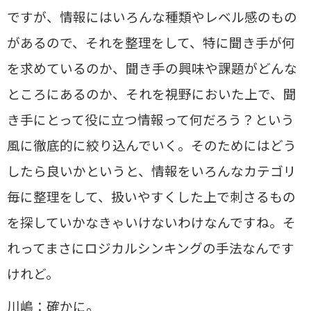
ですが、情報にはいろんな種類やレベル感のもの
があるので、それを整理をして、特に聞き手が何
を求めているのか、聞き手の興味や課題がどんな
ところにあるのか、それを視野においた上で、聞
き手にとって役に立つ情報って何だろう？という
風に徹底的に絞り込んでいく。そのためにはどう
したら良いかというと、情報をいろんなカテゴリ
毎に整理をして、扱いやすくした上で刺さるもの
を探していかなきゃいけないわけなんですね。そ
れってまさにロジカルシンキングの手法なんです
けれど。
川嶋：確かに。