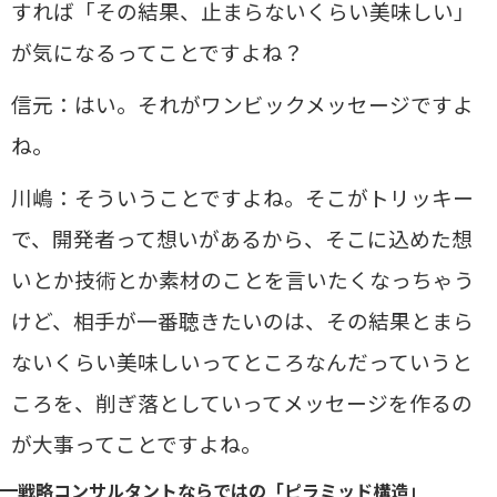
すれば「その結果、止まらないくらい美味しい」
が気になるってことですよね？
信元：はい。それがワンビックメッセージですよ
ね。
川嶋：そういうことですよね。そこがトリッキー
で、開発者って想いがあるから、そこに込めた想
いとか技術とか素材のことを言いたくなっちゃう
けど、相手が一番聴きたいのは、その結果とまら
ないくらい美味しいってところなんだっていうと
ころを、削ぎ落としていってメッセージを作るの
が大事ってことですよね。
戦略コンサルタントならではの「ピラミッド構造」