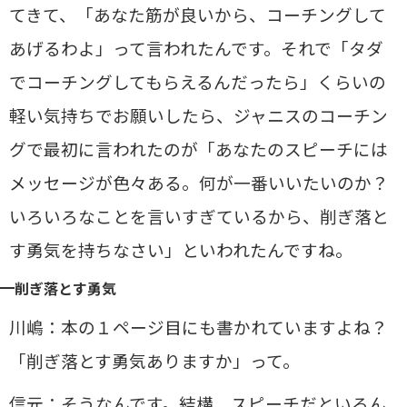
てきて、「あなた筋が良いから、コーチングして
あげるわよ」って言われたんです。それで「タダ
でコーチングしてもらえるんだったら」くらいの
軽い気持ちでお願いしたら、ジャニスのコーチン
グで最初に言われたのが「あなたのスピーチには
メッセージが色々ある。何が一番いいたいのか？
いろいろなことを言いすぎているから、削ぎ落と
す勇気を持ちなさい」といわれたんですね。
削ぎ落とす勇気
川嶋：本の１ページ目にも書かれていますよね？
「削ぎ落とす勇気ありますか」って。
信元：そうなんです。結構、スピーチだといろん