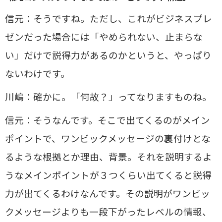
信元：そうですね。ただし、これがビジネスプレ
ゼンだった場合には「やめられない、止まらな
い」だけで説得力があるのかというと、やっぱり
ないわけです。
川嶋：確かに。「何故？」ってなりますものね。
信元：そうなんです。そこで出てくるのがメイン
ポイントで、ワンビックメッセージの裏付けとな
るような根拠とか理由、背景。それを説明するよ
うなメインポイントが３つくらい出てくると説得
力が出てくるわけなんです。その説明がワンビッ
クメッセージよりも一段下がったレベルの情報、