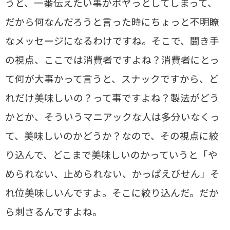
うと、一番伝えたい事がボヤっとしてしまって、
だから何なんだろうと言った時にちょっと不明瞭
なメッセージになるわけですね。そこで、聞き手
の視点、ここでは消費者ですよね？消費者にとっ
て何が大事かって言うと、スナックですから、ど
れだけ美味しいの？って事ですよね？製法がどう
かとか、そういうマニアックな人は多分いなくっ
て、美味しいのかどうか？なので、その視点に絞
り込んで、どこまで美味しいのかっていうと「や
められない、止められない、かっぱえびせん」そ
れ位美味しいんですよ。そこに絞り込んだ。だか
ら刺さるんですよね。