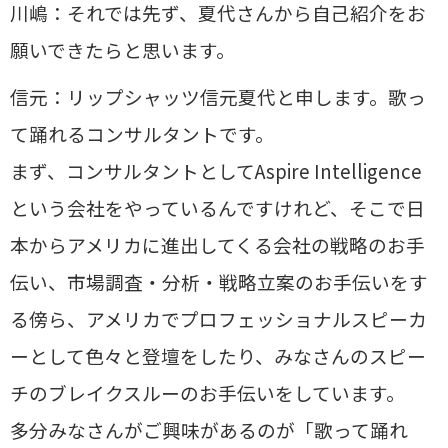
川嶋：それでは先ず、夏代さんから自己紹介をお
願いできたらと思います。
信元：リップシャッツ信元夏代と申します。歌っ
て踊れるコンサルタントです。
まず、コンサルタントとしてAspire Intelligence
という会社をやっているんですけれど、そこで日
本からアメリカに進出してくる会社の戦略のお手
伝い、市場調査・分析・戦略立案のお手伝いをす
る傍ら、アメリカでプロフェッショナルスピーカ
ーとして色々と登壇をしたり、みなさんのスピー
チのブレイクスルーのお手伝いをしています。
多分みなさんがご興味があるのが「歌って踊れ