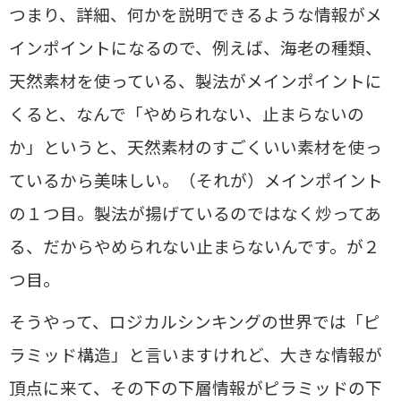
つまり、詳細、何かを説明できるような情報がメ
インポイントになるので、例えば、海老の種類、
天然素材を使っている、製法がメインポイントに
くると、なんで「やめられない、止まらないの
か」というと、天然素材のすごくいい素材を使っ
ているから美味しい。（それが）メインポイント
の１つ目。製法が揚げているのではなく炒ってあ
る、だからやめられない止まらないんです。が２
つ目。
そうやって、ロジカルシンキングの世界では「ピ
ラミッド構造」と言いますけれど、大きな情報が
頂点に来て、その下の下層情報がピラミッドの下