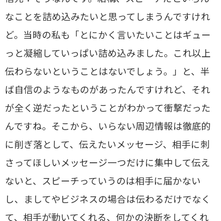
なことを詰め込みたいと思ってしまうんですけれ
ど。当時の私も「とにかく言いたいことはギュー
っと凝縮していっぱい詰め込みました。これ以上
伝わらないということはないでしょう。」と、半
ば自信のようなものがあったんですけれど、それ
が全く逆だったということがわかって衝撃だった
んですね。そこから、いらない周辺情報は徹底的
に削ぎ落として、伝えたいメッセージ、相手に刺
さってほしいメッセージ一つだけに集中して伝え
ないと、スピーチっていうのは相手に届かない
し、ましてやビジネスの場合は伝わるだけでなく
て、相手が動いてくれる、何かの決断をしてくれ