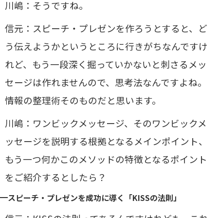
川嶋：そうですね。
信元：スピーチ・プレゼンを作ろうとすると、ど
う伝えようかというところに行きがちなんですけ
れど、もう一段深く掘っていかないと刺さるメッ
セージは作れませんので、思考法なんですよね。
情報の整理術そのものだと思います。
川嶋：ワンビックメッセージ、そのワンビックメ
ッセージを説明する根拠となるメインポイント、
もう一つ何かこのメソッドの特徴となるポイント
をご紹介するとしたら？
スピーチ・プレゼンを成功に導く「KISSの法則」