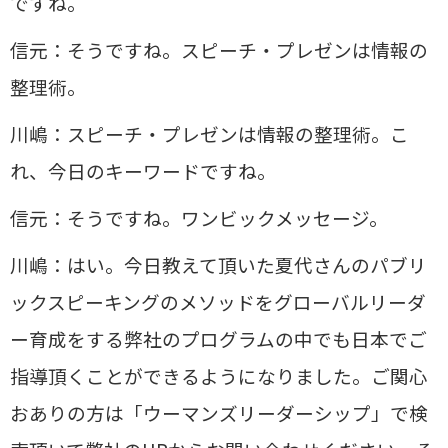
ですね。
信元：そうですね。スピーチ・プレゼンは情報の
整理術。
川嶋：スピーチ・プレゼンは情報の整理術。こ
れ、今日のキーワードですね。
信元：そうですね。ワンビックメッセージ。
川嶋：はい。今日教えて頂いた夏代さんのパブリ
ックスピーキングのメソッドをグローバルリーダ
ー育成をする弊社のプログラムの中でも日本でご
指導頂くことができるようになりました。ご関心
おありの方は「ウーマンズリーダーシップ」で検