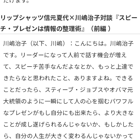
リップシャッツ信元夏代×川嶋治子対談『スピー
チ・プレゼンは情報の整理術』（前編 ）
川嶋治子（以下、川嶋）：こんにちは。川嶋治子
です。リーダーになって人前で話す機会が増え
て、スピーチ苦手なんだよなとか、もっと上達で
きたらなと思われたこと、ありますよね。できる
ことだったら、スティーブ・ジョブスやオバマ元
大統領のように一瞬にして人の心を掴むパワフル
なプレゼンがもし自分にも出来たら、より大きな
ことが成し遂げられるんじゃないか、もしかした
ら、自分の人生が大きく変わるんじゃないかって