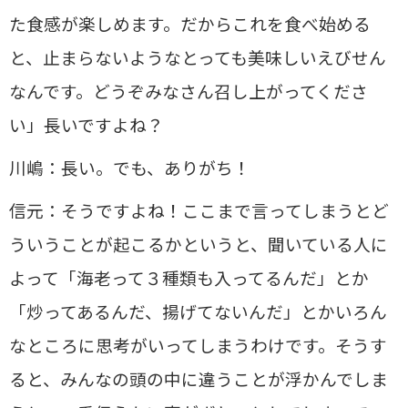
た食感が楽しめます。だからこれを食べ始める
と、止まらないようなとっても美味しいえびせん
なんです。どうぞみなさん召し上がってくださ
い」長いですよね？
川嶋：長い。でも、ありがち！
信元：そうですよね！ここまで言ってしまうとど
ういうことが起こるかというと、聞いている人に
よって「海老って３種類も入ってるんだ」とか
「炒ってあるんだ、揚げてないんだ」とかいろん
なところに思考がいってしまうわけです。そうす
ると、みんなの頭の中に違うことが浮かんでしま