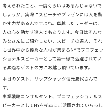
考えられたこと、一度くらいはあるんじゃないで
しょうか。実際にスピーチやプレゼンには人を動
かす力があるんですよね。卓越したリーダーは、
人の心を動かす達人でもあります。今日はそんな
みなさんにご紹介したい、スピーチの達人、それ
も世界中から優秀な人材が集まるNYでプロフェッ
ショナルスピーカーとして第一線で活躍されてい
る素適なゲストの方にお越し頂いています。
本日のゲスト、リップシャッツ信元夏代さんで
す。
事業戦略コンサルタント、プロフェッショナルス
ピーカーとしてNYを拠点にご活躍されていらっし