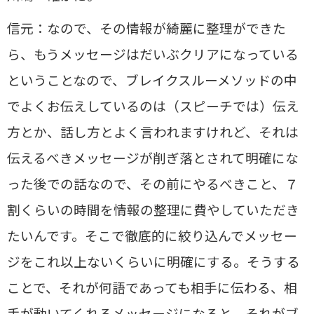
信元：なので、その情報が綺麗に整理ができた
ら、もうメッセージはだいぶクリアになっている
ということなので、ブレイクスルーメソッドの中
でよくお伝えしているのは（スピーチでは）伝え
方とか、話し方とよく言われますけれど、それは
伝えるべきメッセージが削ぎ落とされて明確にな
った後での話なので、その前にやるべきこと、７
割くらいの時間を情報の整理に費やしていただき
たいんです。そこで徹底的に絞り込んでメッセー
ジをこれ以上ないくらいに明確にする。そうする
ことで、それが何語であっても相手に伝わる、相
手が動いてくれるメッセージになると。それがブ