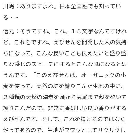
川嶋：ありますよね。日本全国誰でも知ってい
る・・
信元：そうですね。これ、１８文字なんですけれ
ど、これをですね、えびせんを開発した人の気持
ちになって、こんな良いことも伝えたいと盛り盛
りな感じのスピーチにするとこんな風になると思
うんです。「このえびせんは、オーガニックの小
麦を使って、天然の塩を練りこんだ生地の中に、
３種類の天然の海老を頭から尻尾まで殻を砕いて
練りこんだので、非常に香ばしい良い香りがする
えびせんです。そして、これを揚げるのではなく
炒ってあるので、生地がフワッとしてサクサクし