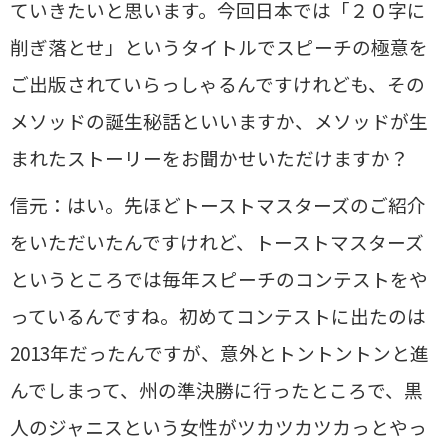
ていきたいと思います。今回日本では「２０字に
削ぎ落とせ」というタイトルでスピーチの極意を
ご出版されていらっしゃるんですけれども、その
メソッドの誕生秘話といいますか、メソッドが生
まれたストーリーをお聞かせいただけますか？
信元：はい。先ほどトーストマスターズのご紹介
をいただいたんですけれど、トーストマスターズ
というところでは毎年スピーチのコンテストをや
っているんですね。初めてコンテストに出たのは
2013年だったんですが、意外とトントントンと進
んでしまって、州の準決勝に行ったところで、黒
人のジャニスという女性がツカツカツカっとやっ