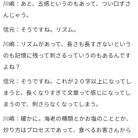
川嶋：あと、五感というのもあって、つい口ずさ
んじゃう。
信元：そうですね。リズム。
川嶋：リズムがあって、長さも長すぎないという
のも記憶に残って刺さるっていうのもあるんです
よね？
信元：そうですね。これが２０字以上になってし
まうと、長くなりすぎて文章って感じになってし
まうので、刺さらなくなってしまう。
川嶋：確かに。海老の種類とかお塩のこととか、
炒り方はプロセスであって、食べるお客さんから