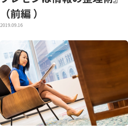
（前編 ）
2019.09.16