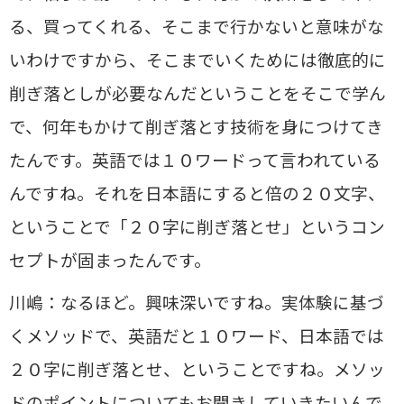
る、買ってくれる、そこまで行かないと意味がな
いわけですから、そこまでいくためには徹底的に
削ぎ落としが必要なんだということをそこで学ん
で、何年もかけて削ぎ落とす技術を身につけてき
たんです。英語では１０ワードって言われている
んですね。それを日本語にすると倍の２０文字、
ということで「２０字に削ぎ落とせ」というコン
セプトが固まったんです。
川嶋：なるほど。興味深いですね。実体験に基づ
くメソッドで、英語だと１０ワード、日本語では
２０字に削ぎ落とせ、ということですね。メソッ
ドのポイントについてもお聞きしていきたいんで