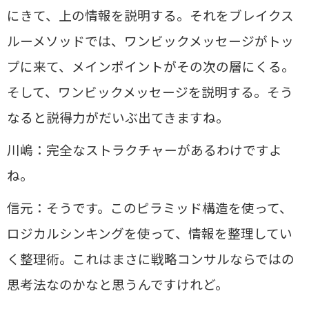
にきて、上の情報を説明する。それをブレイクス
ルーメソッドでは、ワンビックメッセージがトッ
プに来て、メインポイントがその次の層にくる。
そして、ワンビックメッセージを説明する。そう
なると説得力がだいぶ出てきますね。
川嶋：完全なストラクチャーがあるわけですよ
ね。
信元：そうです。このピラミッド構造を使って、
ロジカルシンキングを使って、情報を整理してい
く整理術。これはまさに戦略コンサルならではの
思考法なのかなと思うんですけれど。