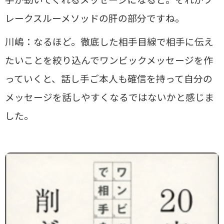
レークスルーメソッドの肝の部分ですね。
川嶋：なるほど。徹底した相手目線で相手に伝え
たいことを絞り込んでワンビックメッセージを作
っていくと、話し手ご本人も確信を持って自分の
メッセージを話しやすくなるではないかと感じま
した。