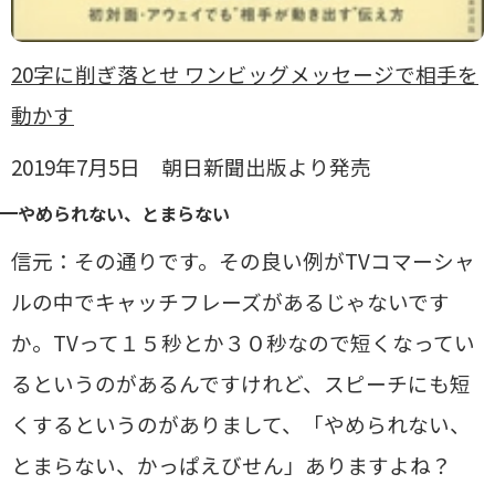
20字に削ぎ落とせ ワンビッグメッセージで相手を
動かす
2019年7月5日 朝日新聞出版より発売
やめられない、とまらない
信元：その通りです。その良い例がTVコマーシャ
ルの中でキャッチフレーズがあるじゃないです
か。TVって１５秒とか３０秒なので短くなってい
るというのがあるんですけれど、スピーチにも短
くするというのがありまして、「やめられない、
とまらない、かっぱえびせん」ありますよね？