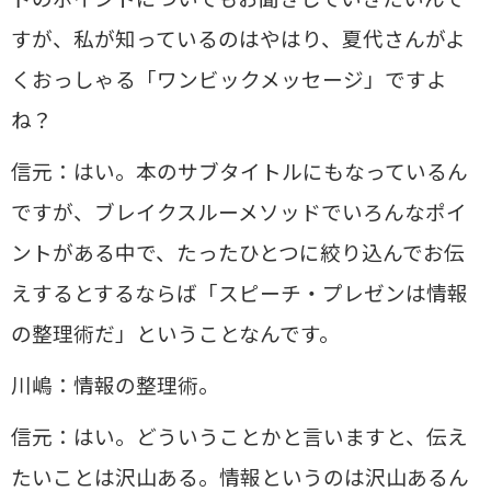
すが、私が知っているのはやはり、夏代さんがよ
くおっしゃる「ワンビックメッセージ」ですよ
ね？
信元：はい。本のサブタイトルにもなっているん
ですが、ブレイクスルーメソッドでいろんなポイ
ントがある中で、たったひとつに絞り込んでお伝
えするとするならば「スピーチ・プレゼンは情報
の整理術だ」ということなんです。
川嶋：情報の整理術。
信元：はい。どういうことかと言いますと、伝え
たいことは沢山ある。情報というのは沢山あるん