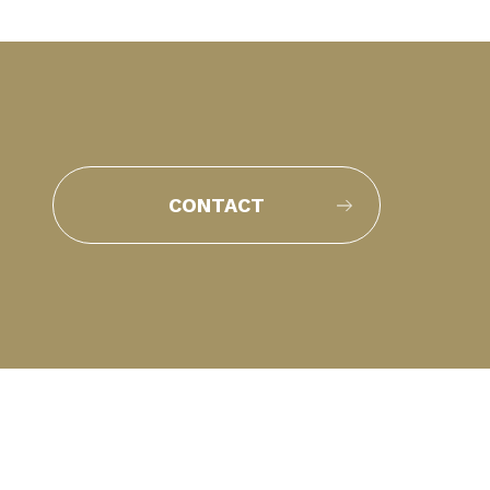
CONTACT