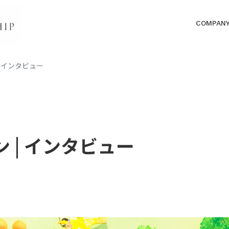
COMPAN
| インタビュー
 | インタビュー