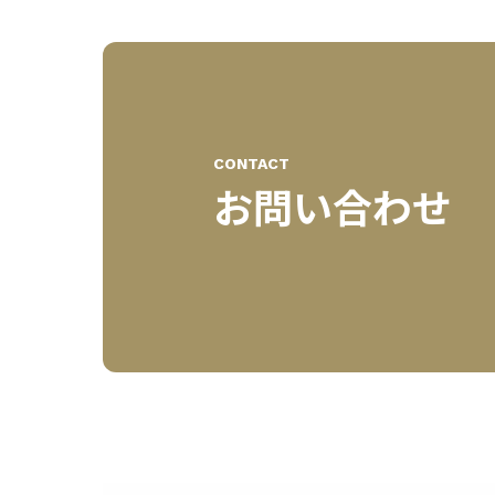
CONTACT
お問い合わせ