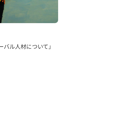
ローバル人材について」