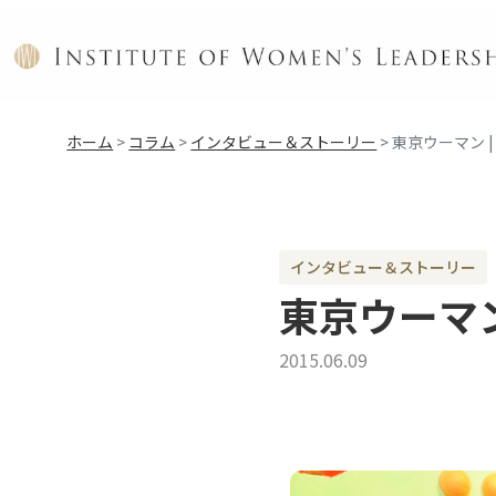
ホーム
>
コラム
>
インタビュー＆ストーリー
>
東京ウーマン 
インタビュー＆ストーリー
東京ウーマン
2015.06.09