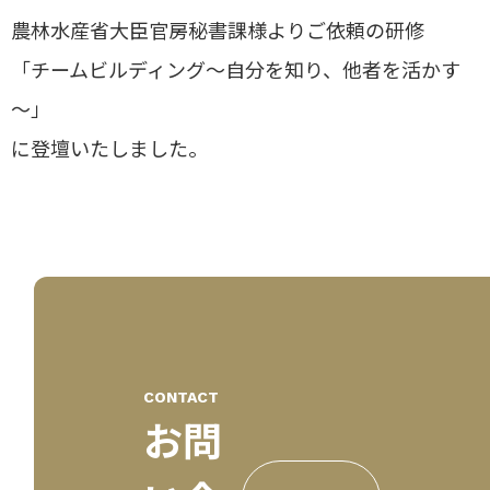
農林水産省大臣官房秘書課様よりご依頼の研修
「チームビルディング～自分を知り、他者を活かす
～」
に登壇いたしました。
CONTACT
お問