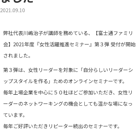
2021.09.10
弊社代表川嶋治子が講師を務めている、【富士通ファミリ
会】2021年度『女性活躍推進セミナー』第３弾 受付が開始
されました。
第３弾は、女性リーダーを対象に「自分らしいリーダーシ
ップスタイルを作る」ためのオンラインセミナーです。
毎年上場企業を中心に５０社ほどご参加いただき、女性リ
ーダーのネットワーキングの機会としても温かな場になっ
ています。
毎年ご好評いただきリピーター続出のセミナーです。