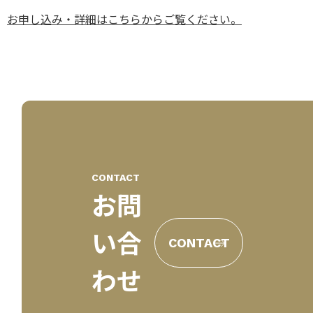
お申し込み・詳細はこちらからご覧ください。
CONTACT
お問
い合
CONTACT
わせ