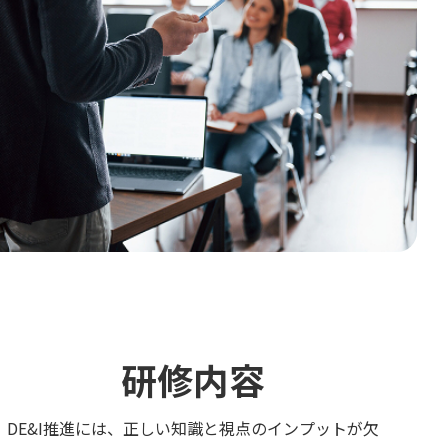
研修内容
DE&I推進には、正しい知識と視点のインプットが欠