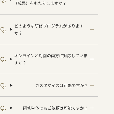
（成果）をもたらしますか？
どのような研修プログラムがあります
か？
オンラインと対面の両方に対応していま
すか？
カスタマイズは可能ですか？
研修単体でもご依頼は可能ですか？