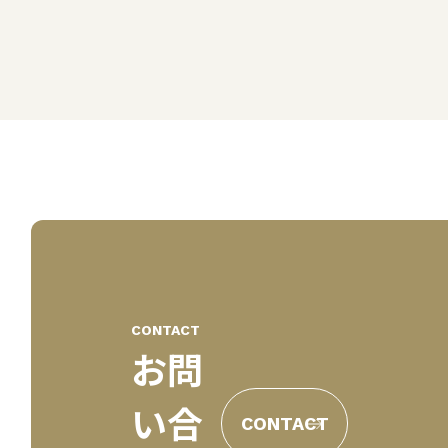
CONTACT
お問
い合
CONTACT