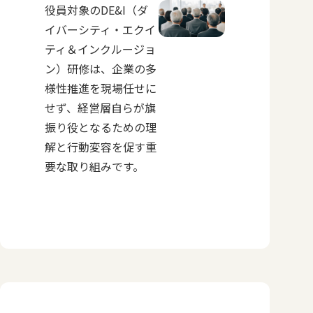
役員対象のDE&I（ダ
イバーシティ・エクイ
ティ＆インクルージョ
ン）研修は、企業の多
様性推進を現場任せに
せず、経営層自らが旗
振り役となるための理
解と行動変容を促す重
要な取り組みです。