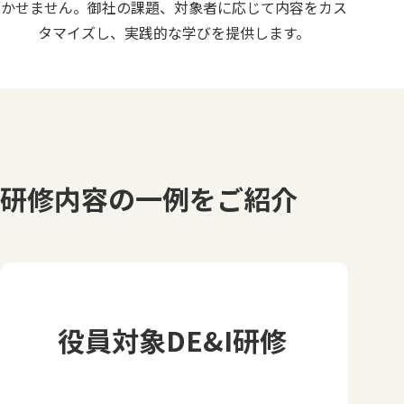
かせません。御社の課題、対象者に応じて内容をカス
タマイズし、実践的な学びを提供します。
研修内容の一例をご紹介
役員対象DE&I研修