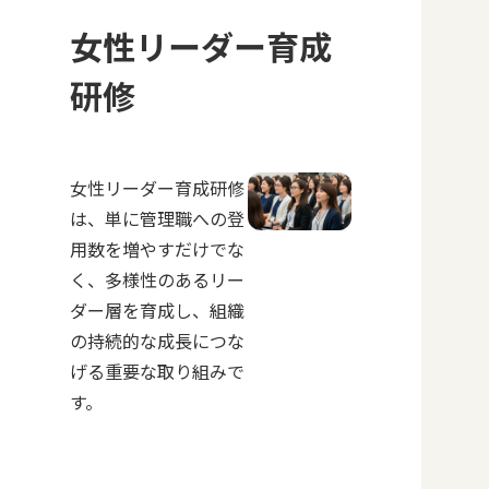
女性リーダー育成
研修
女性リーダー育成研修
は、単に管理職への登
用数を増やすだけでな
く、多様性のあるリー
ダー層を育成し、組織
の持続的な成長につな
げる重要な取り組みで
す。