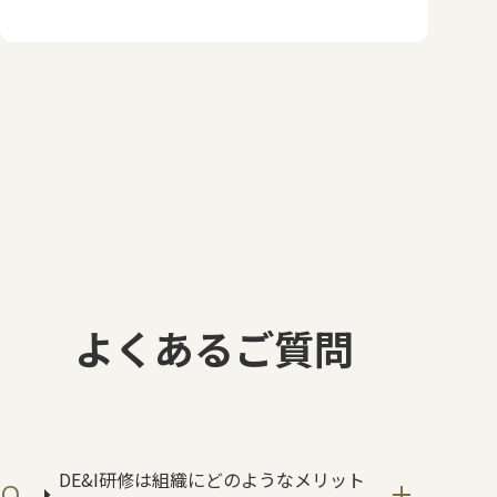
よくあるご質問
DE&I研修は組織にどのようなメリット